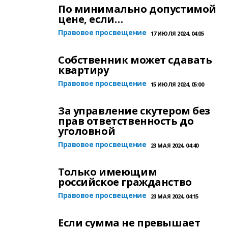
По минимально допустимой
цене, если…
Правовое просвещение
17 ИЮЛЯ 2024, 04:05
Собственник может сдавать
квартиру
Правовое просвещение
15 ИЮЛЯ 2024, 05:00
За управление скутером без
прав ответственность до
уголовной
Правовое просвещение
23 МАЯ 2024, 04:40
Только имеющим
российское гражданство
Правовое просвещение
23 МАЯ 2024, 04:15
Если сумма не превышает