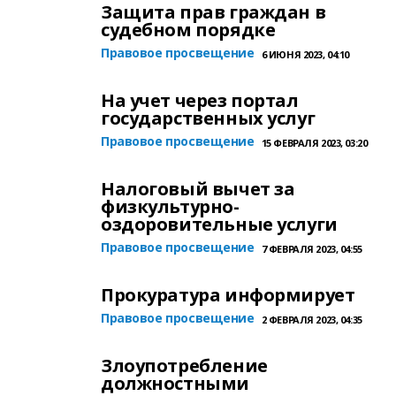
Защита прав граждан в
судебном порядке
Правовое просвещение
6 ИЮНЯ 2023, 04:10
На учет через портал
государственных услуг
Правовое просвещение
15 ФЕВРАЛЯ 2023, 03:20
Налоговый вычет за
физкультурно-
оздоровительные услуги
Правовое просвещение
7 ФЕВРАЛЯ 2023, 04:55
Прокуратура информирует
Правовое просвещение
2 ФЕВРАЛЯ 2023, 04:35
Злоупотребление
должностными