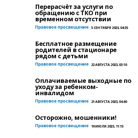
Перерасчёт за услуги по
обращению с ТКО при
временном отсутствии
Правовое просвещение
5 СЕНТЯБРЯ 2023, 04:35
Бесплатное размещение
родителей в стационаре
рядом с детьми
Правовое просвещение
22 АВГУСТА 2023, 03:10
Оплачиваемые выходные по
уходу за ребенком-
инвалидом
Правовое просвещение
21 АВГУСТА 2023, 04:40
Осторожно, мошенники!
Правовое просвещение
19 ИЮЛЯ 2023, 11:15