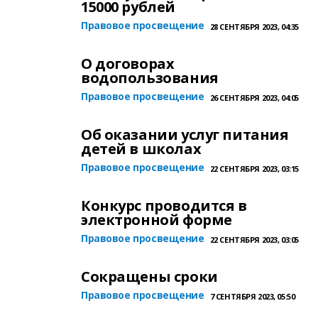
15000 рублей
Правовое просвещение
28 СЕНТЯБРЯ 2023, 04:35
О договорах
водопользования
Правовое просвещение
26 СЕНТЯБРЯ 2023, 04:05
Об оказании услуг питания
детей в школах
Правовое просвещение
22 СЕНТЯБРЯ 2023, 03:15
Конкурс проводится в
электронной форме
Правовое просвещение
22 СЕНТЯБРЯ 2023, 03:05
Сокращены сроки
Правовое просвещение
7 СЕНТЯБРЯ 2023, 05:50