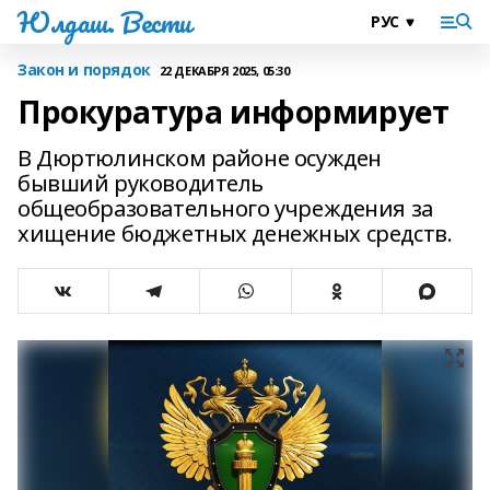
Юлдаш. Вести
Закон и порядок
22 ДЕКАБРЯ 2025, 05:30
Прокуратура информирует
В Дюртюлинском районе осужден
бывший руководитель
общеобразовательного учреждения за
хищение бюджетных денежных средств.