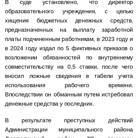
В суде установлено, что директор
образовательного учреждения, с целью
хищения бюджетных денежных средств,
предназначенных на выплату заработной
платы подчиненным работникам, в 2023 году и
в 2024 году издал по 5 фиктивных приказов о
возложении обязанностей по внутреннему
совместительству на 0,5 ставки, после чего
вносил ложные сведения в табели учета
использования рабочего времени.
Впоследствии он обманным путем истребовал
денежные средства у последних.
В результате преступных действий
Администрации муниципального района