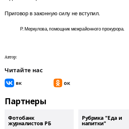
Приговор в законную силу не вступил.
Р. Меркулова, помощник межрайонного прокурора.
Автор:
Читайте нас
Партнеры
Фотобанк
Рубрика "Еда и
журналистов РБ
напитки"