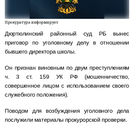
Прокуратура информирует
Дюртюлинский районный суд РБ вынес
приговор по уголовному делу в отношении
бывшего директора школы.
Он признан виновным по двум преступлениям
ч. 3 ст. 159 УК РФ (мошенничество,
совершенное лицом с использованием своего
служебного положения).
Поводом для возбуждения уголовного дела
послужили материалы прокурорской проверки.