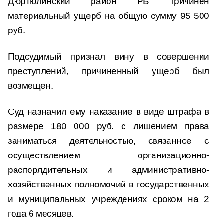
Дюртюлинский район РБ причинен
материальный ущерб на общую сумму 95 500
руб.
Подсудимый признал вину в совершении
преступлений, причиненный ущерб был
возмещен.
Суд назначил ему наказание в виде штрафа в
размере 180 000 руб. с лишением права
заниматься деятельностью, связанное с
осуществлением организационно-
распорядительных и административно-
хозяйственных полномочий в государственных
и муниципальных учреждениях сроком на 2
года 6 месяцев.