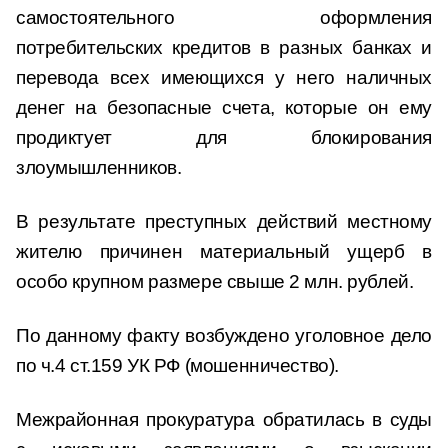
самостоятельного оформления
потребительских кредитов в разных банках и
перевода всех имеющихся у него наличных
денег на безопасные счета, которые он ему
продиктует для блокирования
злоумышленников.
В результате преступных действий местному
жителю причинен материальный ущерб в
особо крупном размере свыше 2 млн. рублей.
По данному факту возбуждено уголовное дело
по ч.4 ст.159 УК РФ (мошенничество).
Межрайонная прокуратура обратилась в суды