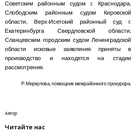
Советским районным судом г. Краснодара,
Слободским районным судом Кировской
области, Верх-Исетский районный суд г.
Екатеринбурга Свердловской области,
Сланцевским городским судом Ленинградской
области исковые заявления приняты в
производство и находятся на стадии
рассмотрения.
Р. Меркулова, помощник межрайонного прокурора.
Автор:
Читайте нас