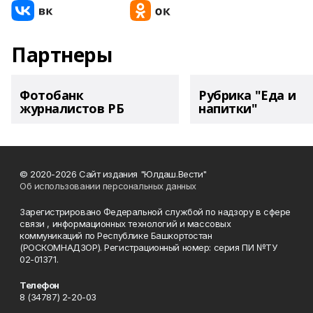
Партнеры
Фотобанк
Рубрика "Еда и
журналистов РБ
напитки"
© 2020-2026 Сайт издания "Юлдаш.Вести"
Об использовании персональных данных
Зарегистрировано Федеральной службой по надзору в сфере
связи , информационных технологий и массовых
коммуникаций по Республике Башкортостан
(РОСКОМНАДЗОР). Регистрационный номер: серия ПИ №ТУ
02-01371.
Телефон
8 (34787) 2-20-03