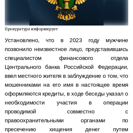
Прокуратура информирует
Установлено, что в 2023 году мужчине
позвонило неизвестное лицо, представившись
специалистом финансового отдела
Центрального банка Российской Федерации,
ввел местного жителя в заблуждение о том, что
мошенниками на его имя в настоящее время
оформляются кредиты, в ходе беседы указал о
необходимости участия в операции
проводимой совместно с
правоохранительными органами по
пресечению хищения денег путем