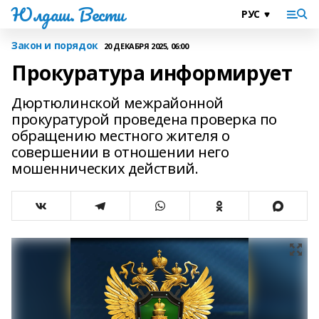
Юлдаш. Вести
Закон и порядок
20 ДЕКАБРЯ 2025, 06:00
Прокуратура информирует
Дюртюлинской межрайонной
прокуратурой проведена проверка по
обращению местного жителя о
совершении в отношении него
мошеннических действий.