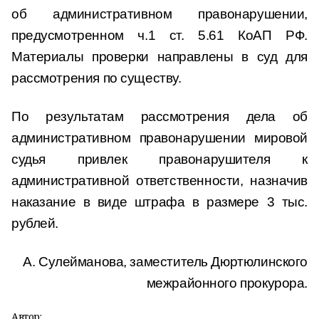
об административном правонарушении,
предусмотренном ч.1 ст. 5.61 КоАП РФ.
Материалы проверки направлены в суд для
рассмотрения по существу.
По результатам рассмотрения дела об
административном правонарушении мировой
судья привлек правонарушителя к
административной ответственности, назначив
наказание в виде штрафа в размере 3 тыс.
рублей.
А. Сулейманова, заместитель Дюртюлинского
межрайонного прокурора.
Автор: