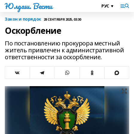
Юлдаш. Вести
Закон и порядок
28 СЕНТЯБРЯ 2025, 03:30
Оскорбление
По постановлению прокурора местный
житель привлечен к административной
ответственности за оскорбление.