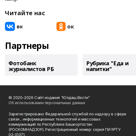
Читайте нас
Партнеры
Фотобанк
Рубрика "Еда и
журналистов РБ
напитки"
© 2020-2026 Сайт издания "Юлдаш.Вести"
Об использовании персональных данных
Зарегистрировано Федеральной службой по надзору в сфере
связи , информационных технологий и массовых
коммуникаций по Республике Башкортостан
(РОСКОМНАДЗОР). Регистрационный номер: серия ПИ №ТУ
02-01371.