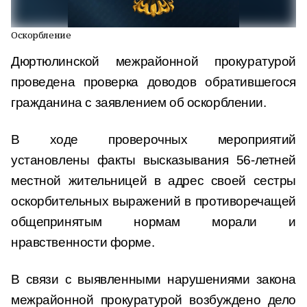
Оскорбление
Дюртюлинской межрайонной прокуратурой
проведена проверка доводов обратившегося
гражданина с заявлением об оскорблении.
В ходе проверочных мероприятий
установлены факты высказывания 56-летней
местной жительницей в адрес своей сестры
оскорбительных выражений в противоречащей
общепринятым нормам морали и
нравственности форме.
В связи с выявленными нарушениями закона
межрайонной прокуратурой возбуждено дело