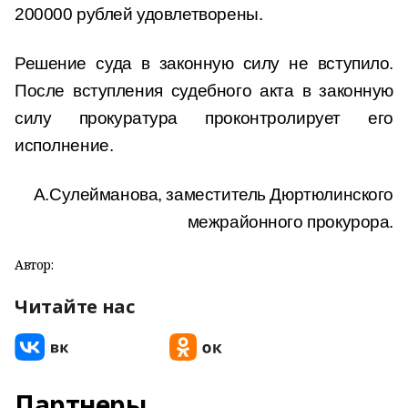
200000 рублей удовлетворены.
Решение суда в законную силу не вступило.
После вступления судебного акта в законную
силу прокуратура проконтролирует его
исполнение.
А.Сулейманова, заместитель Дюртюлинского
межрайонного прокурора.
Автор:
Читайте нас
Партнеры