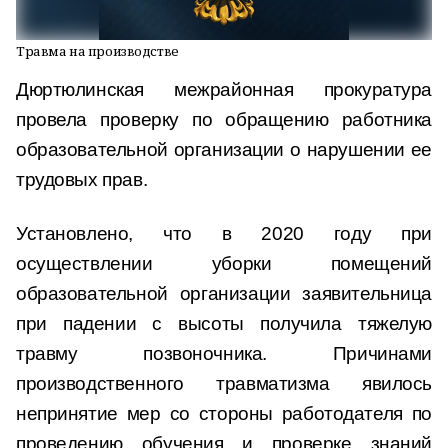
Травма на производстве
Дюртюлинская межрайонная прокуратура
провела проверку по обращению работника
образовательной организации о нарушении ее
трудовых прав.
Установлено, что в 2020 году при
осуществлении уборки помещений
образовательной организации заявительница
при падении с высоты получила тяжелую
травму позвоночника. Причинами
производственного травматизма явилось
непринятие мер со стороны работодателя по
проведению обучения и проверке знаний