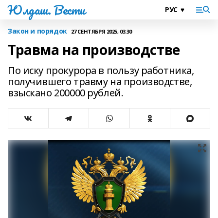
Юлдаш. Вести
Закон и порядок
27 СЕНТЯБРЯ 2025, 03:30
Травма на производстве
По иску прокурора в пользу работника,
получившего травму на производстве,
взыскано 200000 рублей.