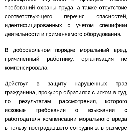
требований охраны труда, а также отсутствие
соответствующего перечня опасностей,
идентифицированных с учетом специфики
деятельности и применяемого оборудования.
В добровольном порядке моральный вред,
причиненный работнику, организация не
компенсировала.
Действуя в защиту нарушенных прав
гражданина, прокурор обратился с иском в суд,
по результатам рассмотрения, которого
исковые требования о взыскании с
работодателя компенсации морального вреда
в пользу пострадавшего сотрудника в размере