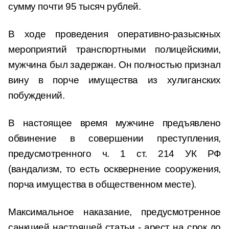
сумму почти 95 тысяч рублей.
В ходе проведения оперативно-разыскных
мероприятий транспортными полицейскими,
мужчина был задержан. Он полностью признал
вину в порче имущества из хулиганских
побуждений.
В настоящее время мужчине предъявлено
обвинение в совершении преступления,
предусмотренного ч. 1 ст. 214 УК РФ
(вандализм, то есть осквернение сооружения,
порча имущества в общественном месте).
Максимальное наказание, предусмотренное
санкцией настоящей статьи - арест на срок до