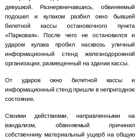
девушкой. Разнервничавшись, обвиняемый
подошел и кулаком разбил окно бывшей
билетной кассы остановочного пункта
«Парковая». После чего не остановился и
ударом кулака пробил насквозь уличный
информационный стенд железнодорожной
организации, размещенный на здании кассы.
От ударов окно билетной кассы и
информационный стенд пришли в непригодное
состояние.
Своими действиями, направленными на
вандализм, обвиняемый причинил
собственнику материальный ущерб на общую