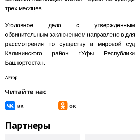
трех месяцев.
Уголовное дело с утвержденным
обвинительным заключением направлено в для
рассмотрения по существу в мировой суд
Калининского район г.Уфы Республики
Башкортостан.
Автор:
Читайте нас
Партнеры