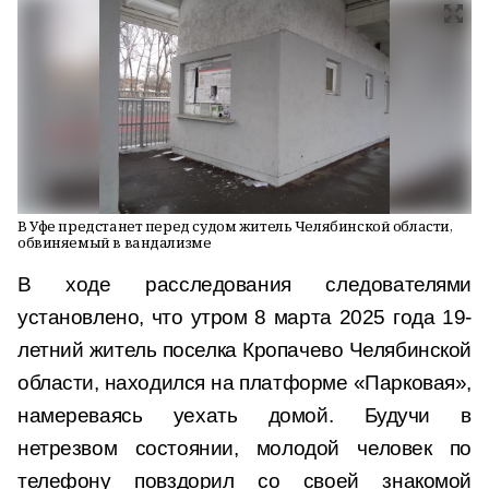
В Уфе предстанет перед судом житель Челябинской области,
обвиняемый в вандализме
В ходе расследования следователями
установлено, что утром 8 марта 2025 года 19-
летний житель поселка Кропачево Челябинской
области, находился на платформе «Парковая»,
намереваясь уехать домой. Будучи в
нетрезвом состоянии, молодой человек по
телефону повздорил со своей знакомой