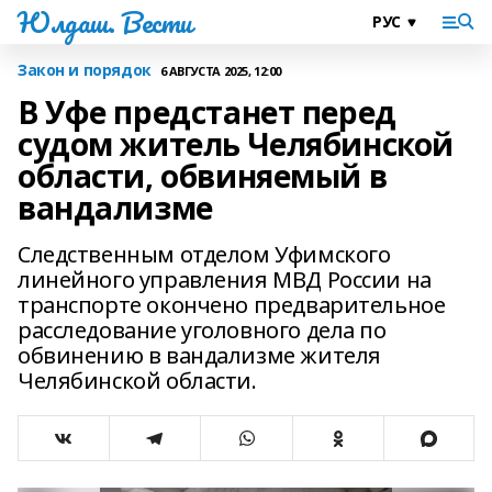
Юлдаш. Вести
Закон и порядок
6 АВГУСТА 2025, 12:00
В Уфе предстанет перед
судом житель Челябинской
области, обвиняемый в
вандализме
Следственным отделом Уфимского
линейного управления МВД России на
транспорте окончено предварительное
расследование уголовного дела по
обвинению в вандализме жителя
Челябинской области.