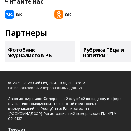
Читайте нас
Партнеры
Фотобанк
Рубрика "Еда и
журналистов РБ
напитки"
© 2020-2026 Сайт издания "Юлдаш.Вести"
Об использовании персональных данных
Зарегистрировано Федеральной службой по надзору в сфере
связи , информационных технологий и массовых
коммуникаций по Республике Башкортостан
(РОСКОМНАДЗОР). Регистрационный номер: серия ПИ №ТУ
02-01371.
Телефон