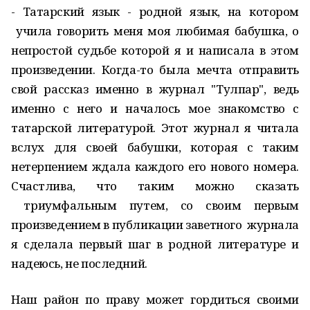
- Татарский язык - родной язык, на котором
учила говорить меня моя любимая бабушка, о
непростой судьбе которой я и написала в этом
произведении. Когда-то была мечта отправить
свой рассказ именно в журнал "Тулпар", ведь
именно с него и началось мое знакомство с
татарской литературой. Этот журнал я читала
вслух для своей бабушки, которая с таким
нетерпением ждала каждого его нового номера.
Счастлива, что таким можно сказать
триумфальным путем, со своим первым
произведением в публикации заветного журнала
я сделала первый шаг в родной литературе и
надеюсь, не последний.
Наш район по праву может гордиться своими