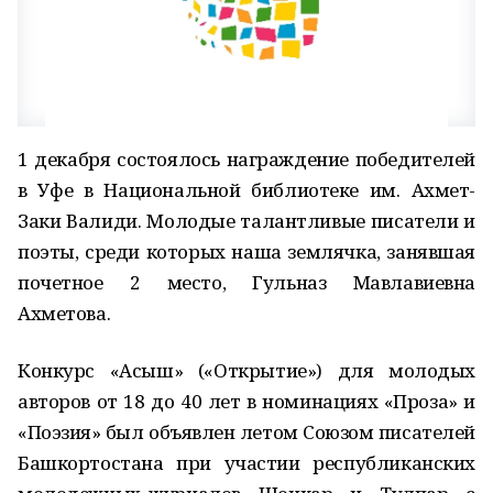
1 декабря состоялось награждение победителей
в Уфе в Национальной библиотеке им. Ахмет-
Заки Валиди. Молодые талантливые писатели и
поэты, среди которых наша землячка, занявшая
почетное 2 место, Гульназ Мавлавиевна
Ахметова.
Конкурс «Асыш» («Открытие») для молодых
авторов от 18 до 40 лет в номинациях «Проза» и
«Поэзия» был объявлен летом Союзом писателей
Башкортостана при участии республиканских