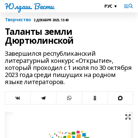
Юлдаш. Вести
Творчество
2 ДЕКАБРЯ 2023, 13:40
Таланты земли
Дюртюлинской
Завершился республиканский
литературный конкурс «Открытие»,
который проходил с 1 июля по 30 октября
2023 года среди пишущих на родном
языке литераторов.