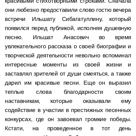
красивыми стихотворными строками. Сначала
они любезно предоставили слово гостю вечера
встречи Ильшату Сибагатуллину, который
появился перед публикой, исполняя душевную
песню. Ильшат Анасович во время
увлекательного рассказа о своей биографии и
творческой деятельности невольно вспоминал
интересные моменты из своей жизни и
заставлял зрителей от души смеяться, а также
дарил им красивые песни. Еще он выразил
теплые слова благодарности своим
наставникам, которые оказывали ему
содействие в участии в престижных песенных
конкурсах, где он завоевал громкие победы.
Кстати, на проведенное в тот день