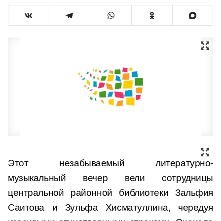
Этот незабываемый литературно-
музыкальный вечер вели сотрудницы
центральной районной библиотеки Зальфия
Саитова и Зульфа Хисматуллина, чередуя