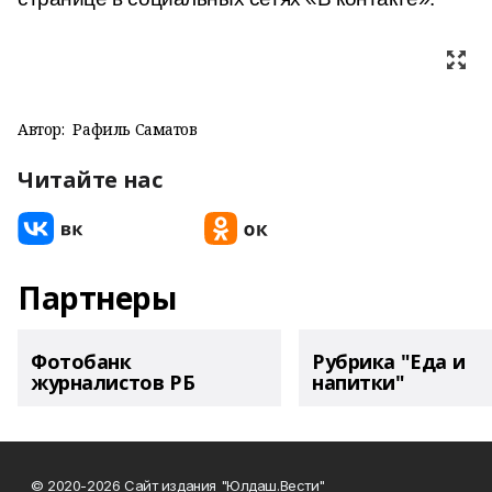
Автор:
Рафиль Саматов
Читайте нас
Партнеры
Фотобанк
Рубрика "Еда и
журналистов РБ
напитки"
© 2020-2026 Сайт издания "Юлдаш.Вести"