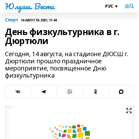
Юлдаш. Вести
Спорт
14 АВГУСТА 2021, 11:44
День физкультурника в г.
Дюртюли
Сегодня, 14 августа, на стадионе ДЮСШ г.
Дюртюли прошло праздничное
мероприятие, посвященное Дню
физкультурника