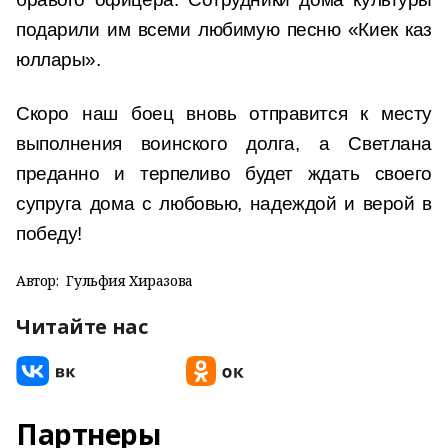
подарили им всеми любимую песню «Киек каз
юллары».
Скоро наш боец вновь отправится к месту
выполнения воинского долга, а Светлана
преданно и терпеливо будет ждать своего
супруга дома с любовью, надеждой и верой в
победу!
Автор:
Гульфия Хиразова
Читайте нас
Партнеры