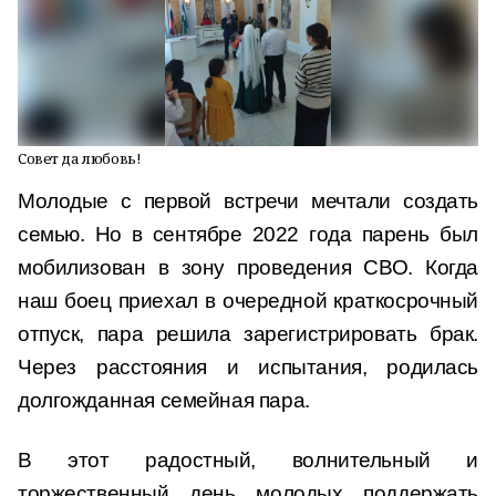
Совет да любовь!
Молодые с первой встречи мечтали создать
семью. Но в сентябре 2022 года парень был
мобилизован в зону проведения СВО. Когда
наш боец приехал в очередной краткосрочный
отпуск, пара решила зарегистрировать брак.
Через расстояния и испытания, родилась
долгожданная семейная пара.
В этот радостный, волнительный и
торжественный день молодых поддержать