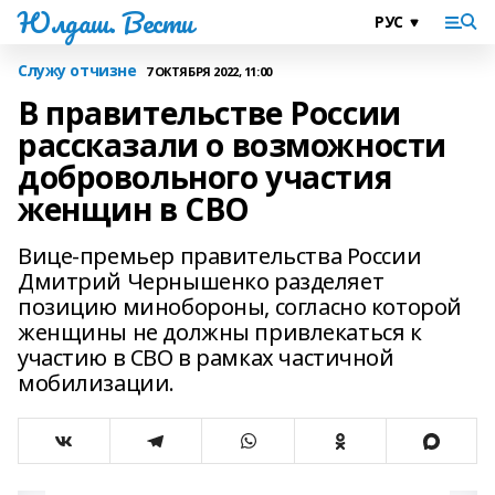
Юлдаш. Вести
Служу отчизне
7 ОКТЯБРЯ 2022, 11:00
В правительстве России
рассказали о возможности
добровольного участия
женщин в СВО
Вице-премьер правительства России
Дмитрий Чернышенко разделяет
позицию минобороны, согласно которой
женщины не должны привлекаться к
участию в СВО в рамках частичной
мобилизации.