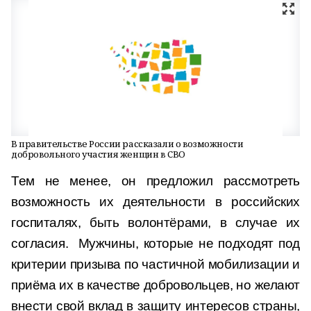
В правительстве России рассказали о возможности
добровольного участия женщин в СВО
Тем не менее, он предложил рассмотреть
возможность их деятельности в российских
госпиталях, быть волонтёрами, в случае их
согласия. Мужчины, которые не подходят под
критерии призыва по частичной мобилизации и
приёма их в качестве добровольцев, но желают
внести свой вклад в защиту интересов страны,