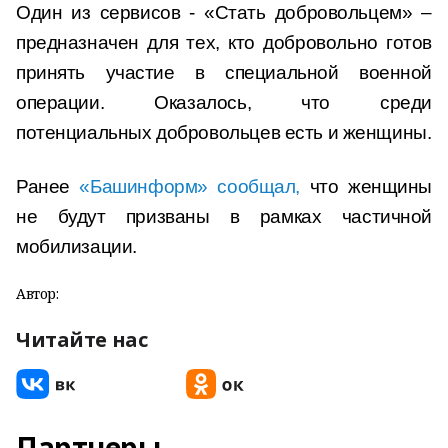
Один из сервисов - «Стать добровольцем» –
предназначен для тех, кто добровольно готов
принять участие в специальной военной
операции. Оказалось, что среди
потенциальных добровольцев есть и женщины.
Ранее
«Башинформ» сообщал,
что женщины
не будут призваны в рамках частичной
мобилизации.
Автор:
Читайте нас
Партнеры