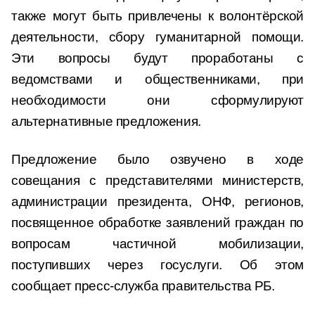
также могут быть привлечены к волонтёрской
деятельности, сбору гуманитарной помощи.
Эти вопросы будут проработаны с
ведомствами и общественниками, при
необходимости они сформулируют
альтернативные предложения.
Предложение было озвучено в ходе
совещания с представителями министерств,
администрации президента, ОНФ, регионов,
посвященное обработке заявлений граждан по
вопросам частичной мобилизации,
поступивших через госуслуги. Об этом
сообщает пресс-служба правительства РБ.