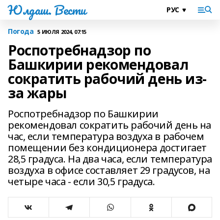
Юлдаш. Вести
Погода
5 ИЮЛЯ 2024, 07:15
Роспотребнадзор по
Башкирии рекомендовал
сократить рабочий день из-
за жары
Роспотребнадзор по Башкирии
рекомендовал сократить рабочий день на
час, если температура воздуха в рабочем
помещении без кондиционера достигает
28,5 градуса. На два часа, если температура
воздуха в офисе составляет 29 градусов, на
четыре часа - если 30,5 градуса.