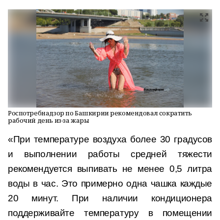
Роспотребнадзор по Башкирии рекомендовал сократить
рабочий день из-за жары
«При температуре воздуха более 30 градусов
и выполнении работы средней тяжести
рекомендуется выпивать не менее 0,5 литра
воды в час. Это примерно одна чашка каждые
20 минут. При наличии кондиционера
поддерживайте температуру в помещении