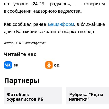
на уровне 24-25 градусов», — говорится
в сообщении надзорного ведомства.
Как сообщал ранее
Башинформ
, в ближайшие
дни в Башкирии сохранится жаркая погода.
Автор:
ИА "Башинформ"
Читайте нас
Партнеры
Фотобанк
Рубрика "Еда и
журналистов РБ
напитки"