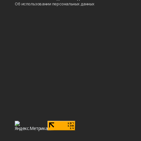
Об использовании персональных данных