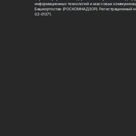
информационных технологий и массовых коммуникац
Башкортостан (РОСКОМНАДЗОР). Регистрационный н
02-01371.