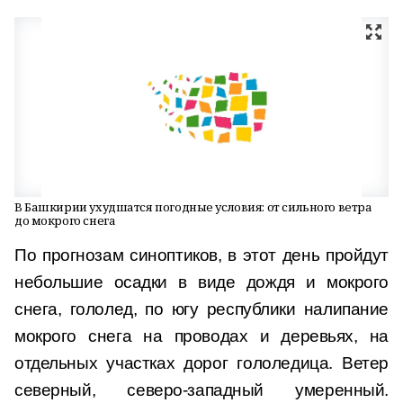
В Башкирии ухудшатся погодные условия: от сильного ветра
до мокрого снега
По прогнозам синоптиков, в этот день пройдут
небольшие осадки в виде дождя и мокрого
снега, гололед, по югу республики налипание
мокрого снега на проводах и деревьях, на
отдельных участках дорог гололедица. Ветер
северный, северо-западный умеренный.