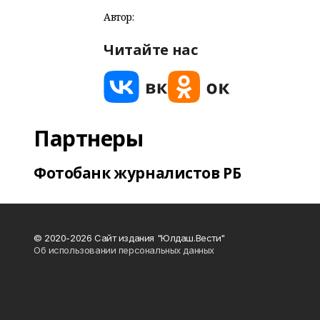
Автор:
Читайте нас
Партнеры
Фотобанк журналистов РБ
© 2020-2026 Сайт издания "Юлдаш.Вести"
Об использовании персональных данных