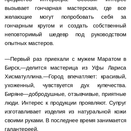
вызывает гончарная мастерская, где все
желающие могут попробовать себя за
гончарным кругом и создать собственный
неповторимый шедевр под руководством
опытных мастеров.
—Первый раз приехали с мужем Маратом в
Бирск,—делится мастерица из Уфы Лариса
Хисматуллина.—Город впечатляет: красивый,
ухоженный, чувствуется дух купечества.
Биряне—добродушные, отзывчивые, приятные
люди. Интерес к продукции проявляют. Супруг
изготавливает изделия из натуральной кожи
своими руками. В последнее время занимается
галантереей.