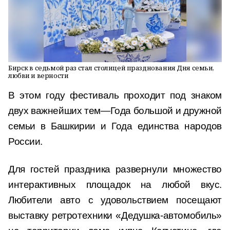
Бирск в седьмой раз стал столицей празднования Дня семьи,
любви и верности
В этом году фестиваль проходит под знаком
двух важнейших тем—Года большой и дружной
семьи в Башкирии и Года единства народов
России.
Для гостей праздника развернули множество
интерактивных площадок на любой вкус.
Любители авто с удовольствием посещают
выставку ретротехники «Дедушка-автомобиль»