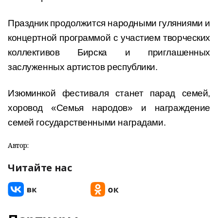
Праздник продолжится народными гуляниями и
концертной программой с участием творческих
коллективов Бирска и приглашенных
заслуженных артистов республики.
Изюминкой фестиваля станет парад семей,
хоровод «Семья народов» и награждение
семей государственными наградами.
Автор:
Читайте нас