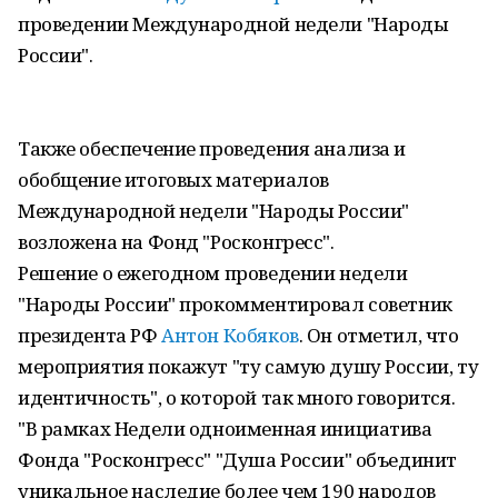
проведении Международной недели "Народы
России".
Также обеспечение проведения анализа и
обобщение итоговых материалов
Международной недели "Народы России"
возложена на Фонд "Росконгресс".
Решение о ежегодном проведении недели
"Народы России" прокомментировал советник
президента РФ
Антон Кобяков
. Он отметил, что
мероприятия покажут "ту самую душу России, ту
идентичность", о которой так много говорится.
"В рамках Недели одноименная инициатива
Фонда "Росконгресс" "Душа России" объединит
уникальное наследие более чем 190 народов