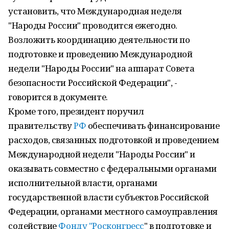
установить, что Международная неделя
"Народы России" проводится ежегодно.
Возложить координацию деятельности по
подготовке и проведению Международной
недели "Народы России" на аппарат Совета
безопасности Российской Федерации", -
говорится в документе.
Кроме того, президент поручил
правительству
РФ
обеспечивать финансирование
расходов, связанных подготовкой и проведением
Международной недели "Народы России" и
оказывать совместно с федеральными органами
исполнительной власти, органами
государственной власти субъектов Российской
Федерации, органами местного самоуправления
содействие
Фонду "Росконгресс
" в подготовке и