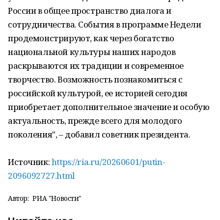
России в общее пространство диалога и
сотрудничества. События в программе Недели
продемонстрируют, как через богатство
национальной культуры наших народов
раскрываются их традиции и современное
творчество. Возможность познакомиться с
российской культурой, ее историей сегодня
приобретает дополнительное значение и особую
актуальность, прежде всего для молодого
поколения", – добавил советник президента.
Источник:
https://ria.ru/20260601/putin-
2096092727.html
Автор:
РИА "Новости"