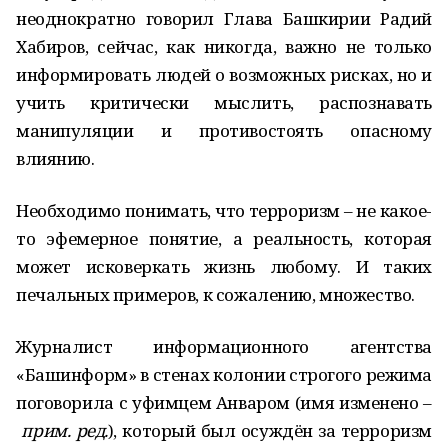
неоднократно говорил Глава Башкирии Радий
Хабиров, сейчас, как никогда, важно не только
информировать людей о возможных рисках, но и
учить критически мыслить, распознавать
манипуляции и противостоять опасному
влиянию.
Необходимо понимать, что терроризм – не какое-
то эфемерное понятие, а реальность, которая
может исковеркать жизнь любому. И таких
печальных примеров, к сожалению, множество.
Журналист информационного агентства
«Башинформ» в стенах колонии строгого режима
поговорила с уфимцем Анваром (имя изменено –
прим. ред.
), который был осуждён за терроризм