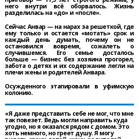
него внутри всё оборвалось. Жизнь
разделилась на «до» и «после».
Сейчас Анвар — на нарах за решеткой, где
ему только и остается «мотать» срок и
каждый день думать, почему он не
остановился вовремя, сожалеть о
случившемся. Его семье досталось
больше — бизнес без хозяина прогорел,
забота о детях и их содержание легли на
плечи жены и родителей Анвара.
Осужденного этапировали в уфимскую
колонию.
«Я даже представить себе не мог, что мне
так повезет. Ведь могли направить куда
угодно, но я оказался рядом с домом. Это
хоть немного, но греет душу. Я могу