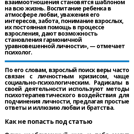
взаимоотношения становятся шаблоном
на всю жизнь. Воспитание ребенка в
атмосфере любви, уважения его
интересов, забота, понимание взрослых,
их постоянная помощь в процессе
взросления, дают возможность
становления гармоничной
уравновешенной личности», — отмечает
психолог.
По его словам, взрослый поиск веры часто
связан с личностным кризисом, чаще
социально-психологическим. Радикалы в
своей деятельности используют методы
психотерапевтического воздействия для
подчинения личности, предлагая простые
ответы и иллюзию любви и братства.
Как не попасть под статью