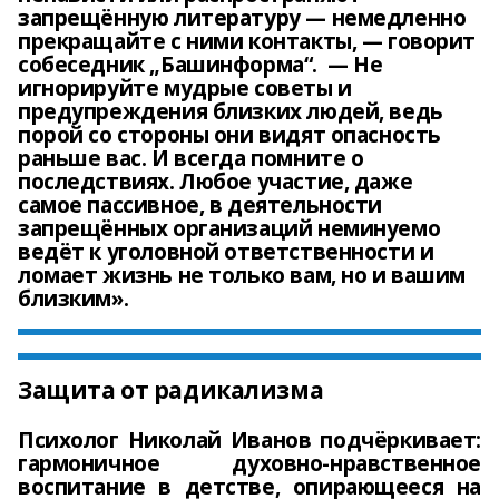
запрещённую литературу — немедленно
прекращайте с ними контакты, — говорит
собеседник „Башинформа“. — Не
игнорируйте мудрые советы и
предупреждения близких людей, ведь
порой со стороны они видят опасность
раньше вас. И всегда помните о
последствиях. Любое участие, даже
самое пассивное, в деятельности
запрещённых организаций неминуемо
ведёт к уголовной ответственности и
ломает жизнь не только вам, но и вашим
близким».
Защита от радикализма
Психолог Николай Иванов подчёркивает:
гармоничное духовно-нравственное
воспитание в детстве, опирающееся на