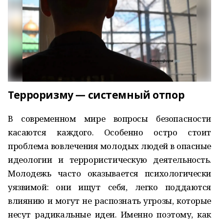
Терроризму — системный отпор
В современном мире вопросы безопасности
касаются каждого. Особенно остро стоит
проблема вовлечения молодых людей в опасные
идеологии и террористическую деятельность.
Молодежь часто оказывается психологически
уязвимой: они ищут себя, легко поддаются
влиянию и могут не распознать угрозы, которые
несут радикальные идеи. Именно поэтому, как