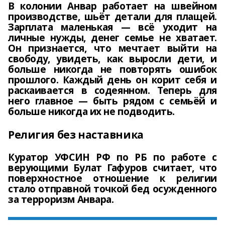
В колонии Анвар работает на швейном
производстве, шьёт детали для плащей.
Зарплата маленькая — всё уходит на
личные нужды, денег семье не хватает.
Он признается, что мечтает выйти на
свободу, увидеть, как выросли дети, и
больше никогда не повторять ошибок
прошлого. Каждый день он корит себя и
раскаивается в содеянном. Теперь для
него главное — быть рядом с семьёй и
больше никогда их не подводить.
Религия без наставника
Куратор УФСИН РФ по РБ по работе с
верующими Булат Гафуров считает, что
поверхностное отношение к религии
стало отправной точкой бед осужденного
за терроризм Анвара.