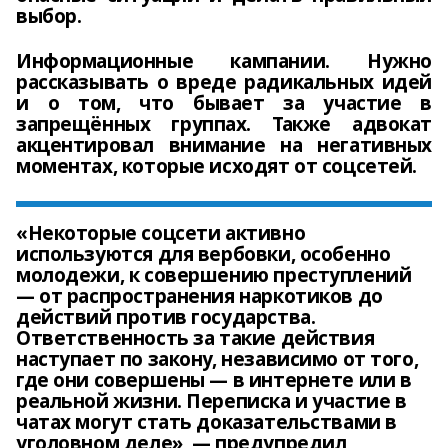
выбор.
Информационные кампании. Нужно
рассказывать о вреде радикальных идей
и о том, что бывает за участие в
запрещённых группах. Также адвокат
акцентировал внимание на негативных
моментах, которые исходят от соцсетей.
«Некоторые соцсети активно
используются для вербовки, особенно
молодежи, к совершению преступлений
— от распространения наркотиков до
действий против государства.
Ответственность за такие действия
наступает по закону, независимо от того,
где они совершены — в интернете или в
реальной жизни. Переписка и участие в
чатах могут стать доказательствами в
уголовном деле», — предупредил