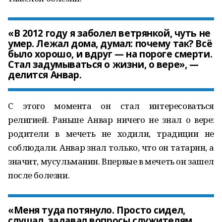
«В 2012 году я заболел ветрянкой, чуть не
умер. Лежал дома, думал: почему так? Всё
было хорошо, и вдруг — на пороге смерти.
Стал задумываться о жизни, о вере», —
делится Анвар.
С этого момента он стал интересоваться
религией. Раньше Анвар ничего не знал о вере:
родители в мечеть не ходили, традиции не
соблюдали. Анвар знал только, что он татарин, а
значит, мусульманин. Впервые в мечеть он зашел
после болезни.
«Меня туда потянуло. Просто сидел,
слушал, задавал вопросы служителям