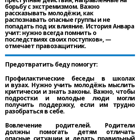
преступные действия, направленные на
борьбу с экстремизмом. Важно
рассказывать молодёжи, как
распознавать опасные группы и не
попадать под их влияние. История Анвара
учит: нужно всегда помнить о
последствиях своих поступков», —
отмечает правозащитник.
Предотвратить беду помогут:
Профилактические беседы в школах
и вузах. Нужно учить молодёжь мыслить
критически и знать законы. Важно, чтобы
подростки и молодые люди могли
получить поддержку, если им трудно
разобраться в себе.
Вовлечение родителей. Родители
должны помогать детям отличать
опасные ситуации и делать правильный