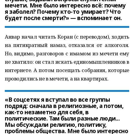
мечети. Мне было интересно всё: почему
я заболел? Почему кто-то умирает? Что
будет после смерти?» — вспоминает он.
Анвар начал читать Коран (с переводом), ходить
на пятикратный намаз, отказался от алкоголя.
Но, видимо, разговоров с имамом из мечети ему
не хватило: он стал искать единомышленников в
интернете. А потом посещать собрания, которые
проводились не в мечети, а на квартирах.
«В соцсетях я вступал во все группы
подряд: сначала в религиозные, а потом,
как-то незаметно для себя, в
политические. Там были разные люди...
Мы обсуждали религию, политику,
проблемы общества. Мне было интересно