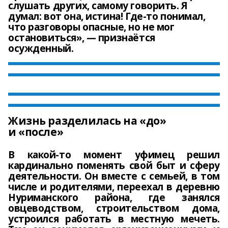
слушать других, самому говорить. Я
думал: вот она, истина! Где-то понимал,
что разговоры опасные, но не мог
остановиться», — признаётся
осужденный.
Жизнь разделилась на «до»
и «после»
В какой-то момент уфимец решил
кардинально поменять свой быт и сферу
деятельности. Он вместе с семьей, в том
числе и родителями, переехал в деревню
Нуриманского района, где занялся
овцеводством, строительством дома,
устроился работать в местную мечеть.