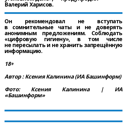
Валерий Харисов.
Он рекомендовал не вступать
в сомнительные чаты и не доверять
анонимным предложениям. Соблюдать
«цифровую гигиену», в том числе
не пересылать и не хранить запрещённую
информацию.
18+
Автор : Ксения Калинина (ИА Башинформ)
Фото: Ксения Калинина | ИА
«Башинформ»