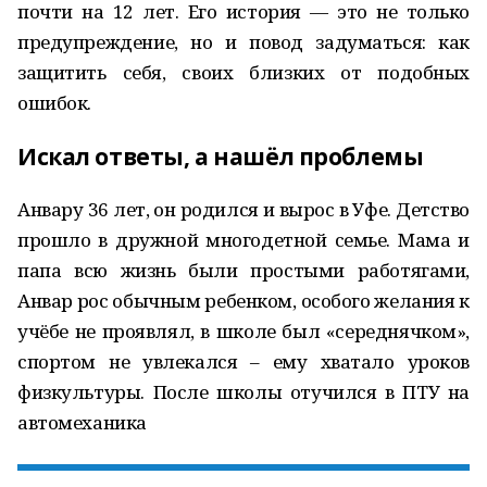
почти на 12 лет. Его история — это не только
предупреждение, но и повод задуматься: как
защитить себя, своих близких от подобных
ошибок.
Искал ответы, а нашёл проблемы
Анвару 36 лет, он родился и вырос в Уфе. Детство
прошло в дружной многодетной семье. Мама и
папа всю жизнь были простыми работягами,
Анвар рос обычным ребенком, особого желания к
учёбе не проявлял, в школе был «середнячком»,
спортом не увлекался – ему хватало уроков
физкультуры. После школы отучился в ПТУ на
автомеханика