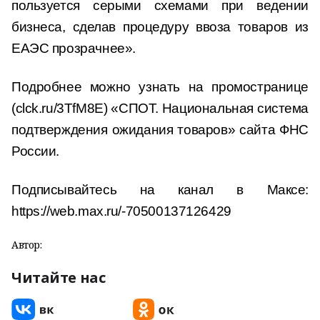
пользуется серыми схемами при ведении
бизнеса, сделав процедуру ввоза товаров из
ЕАЭС прозрачнее».
Подробнее можно узнать на промостранице
(clck.ru/3TfM8E) «СПОТ. Национальная система
подтверждения ожидания товаров» сайта ФНС
России.
Подписывайтесь на канал в Максе:
https://web.max.ru/-70500137126429
Автор:
Читайте нас