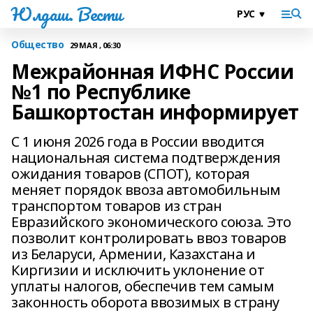
Юлдаш. Вести
Общество
29 МАЯ , 06:30
Межрайонная ИФНС России
№1 по Республике
Башкортостан информирует
С 1 июня 2026 года в России вводится
национальная система подтверждения
ожидания товаров (СПОТ), которая
меняет порядок ввоза автомобильным
транспортом товаров из стран
Евразийского экономического союза. Это
позволит контролировать ввоз товаров
из Беларуси, Армении, Казахстана и
Киргизии и исключить уклонение от
уплаты налогов, обеспечив тем самым
законность оборота ввозимых в страну