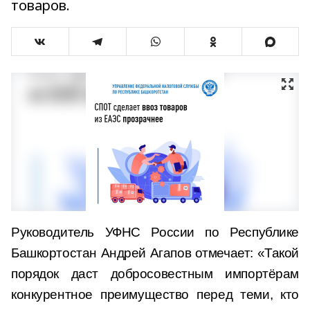
товаров.
Руководитель УФНС России по Республике
Башкортостан Андрей Агапов отмечает: «Такой
порядок даст добросовестным импортёрам
конкурентное преимущество перед теми, кто