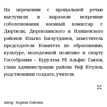
На церемонии с прощальной речью
выступили и выразили искренние
соболезнования военный комиссар г.
Дюртюли, Дюртюлинского и Илишевского
районов Ильгиз Багаутдинов, заместитель
председателя Комитета по образованию,
культуре, молодежной политике и спорту
Госсобрания – Курултая РБ Альфис Гаязов,
глава администрации района Риф Юсупов,
родственники солдата, учителя.
Автор:
Карина Гайсина