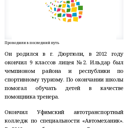
Проводили в последний путь
Он родился в г. Дюртюли, в 2012 году
окончил 9 классов лицея №2. Ильдар был
чемпионом района и республики по
спортивному туризму. По окончании школы
помогал обучать детей в качестве
помощника тренера.
Окончил Уфимский автотранспортный
колледж по специальности «Автомеханик».