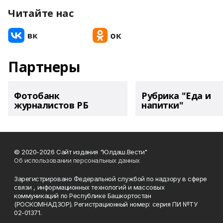
Читайте нас
Партнеры
Фотобанк
Рубрика "Еда и
журналистов РБ
напитки"
© 2020-2026 Сайт издания "Юлдаш.Вести"
Об использовании персональных данных
Зарегистрировано Федеральной службой по надзору в сфере
связи , информационных технологий и массовых
коммуникаций по Республике Башкортостан
(РОСКОМНАДЗОР). Регистрационный номер: серия ПИ №ТУ
02-01371.