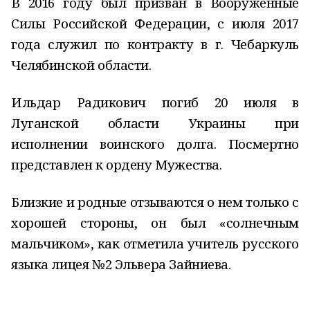
В 2016 году был призван в Вооруженные
Силы Российской Федерации, с июля 2017
года служил по контракту в г. Чебаркуль
Челябинской области.
Ильдар Радикович погиб 20 июля в
Луганской области Украины при
исполнении воинского долга. Посмертно
представлен к ордену Мужества.
Близкие и родные отзываются о нем только с
хорошей стороны, он был «солнечным
мальчиком», как отметила учитель русского
языка лицея №2 Эльвера Зайниева.