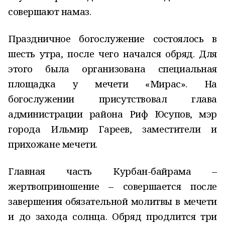
совершают намаз.
Праздничное богослужение состоялось в
шесть утра, после чего начался обряд. Для
этого была организована специальная
площадка у мечети «Мирас». На
богослужении присутствовал глава
администрации района Риф Юсупов, мэр
города Ильмир Гареев, заместители и
прихожане мечети.
Главная часть Курбан-байрама –
жертвоприношение – совершается после
завершения обязательной молитвы в мечети
и до захода солнца. Обряд продлится три