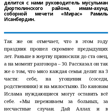
делится с нами руководитель мусульман
Дюртюлинского района, имам-ахунд
соборной мечети «Мирас» Рамиль
Исанбердин.
Так же он отмечает, что в этом году
праздник прошел скромнее предыдущих
лет. Раньше в жертву приносили до ста овец,
а на момент разговора – 30. Рассказал он так
же о том, что мясо каждая семья делит на 3
части: себе, на угощения (соседи,
родственники) и на милостыню. По канонам
Ислама нуждающиеся могут оставить всё
себе. «Мы переживаем за больных, за
несчастные случаи. Дай Аллах и в