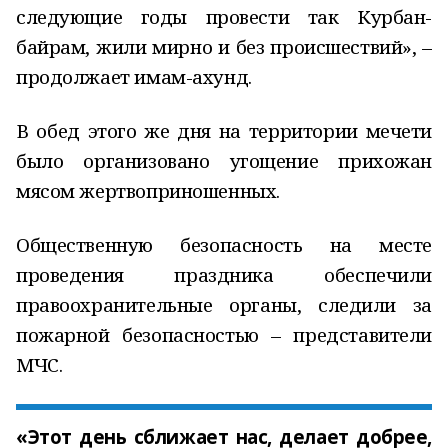
следующие годы провести так Курбан-
байрам, жили мирно и без происшествий», –
продолжает имам-ахунд.
В обед этого же дня на территории мечети
было организовано угощение прихожан
мясом жертвоприношенных.
Общественную безопасность на месте
проведения праздника обеспечили
правоохранительные органы, следили за
пожарной безопасностью – представители
МЧС.
«Этот день сближает нас, делает добрее,