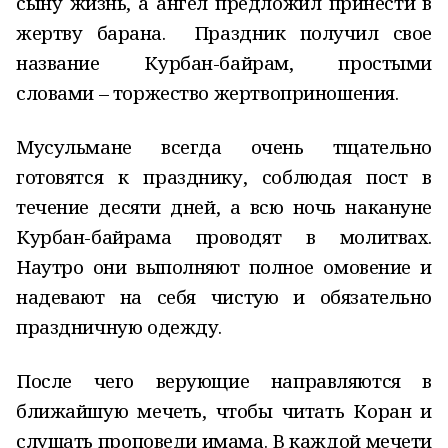
сыну жизнь, а ангел предложил принести в
жертву барана. Праздник получил свое
название Курбан-байрам, простыми
словами – торжество жертвоприношения.
Мусульмане всегда очень тщательно
готовятся к празднику, соблюдая пост в
течение десяти дней, а всю ночь накануне
Курбан-байрама проводят в молитвах.
Наутро они выполняют полное омовение и
надевают на себя чистую и обязательно
праздничную одежду.
После чего верующие направляются в
ближайшую мечеть, чтобы читать Коран и
слушать проповеди имама. В каждой мечети