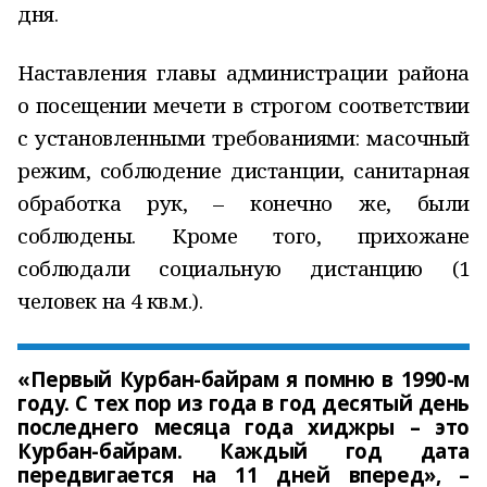
дня.
Наставления главы администрации района
о посещении мечети в строгом соответствии
с установленными требованиями: масочный
режим, соблюдение дистанции, санитарная
обработка рук, – конечно же, были
соблюдены. Кроме того, прихожане
соблюдали социальную дистанцию (1
человек на 4 кв.м.).
«Первый Курбан-байрам я помню в 1990-м
году. С тех пор из года в год десятый день
последнего месяца года хиджры – это
Курбан-байрам. Каждый год дата
передвигается на 11 дней вперед», –