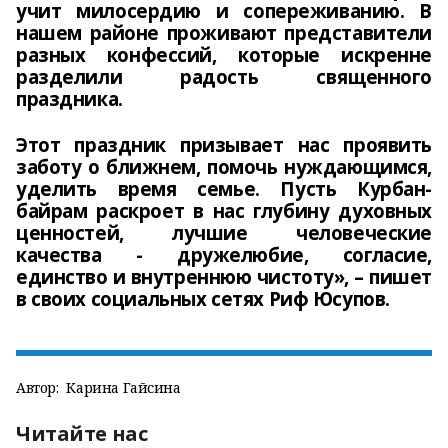
учит милосердию и сопереживанию. В
нашем районе проживают представители
разных конфессий, которые искренне
разделили радость священного
праздника.
Этот праздник призывает нас проявить
заботу о ближнем, помочь нуждающимся,
уделить время семье. Пусть Курбан-
байрам раскроет в нас глубину духовных
ценностей, лучшие человеческие
качества - дружелюбие, согласие,
единство и внутреннюю чистоту», – пишет
в своих социальных сетях Риф Юсупов.
Автор:
Карина Гайсина
Читайте нас