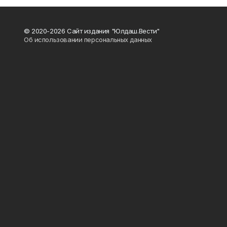
© 2020-2026 Сайт издания "Юлдаш.Вести"
Об использовании персональных данных