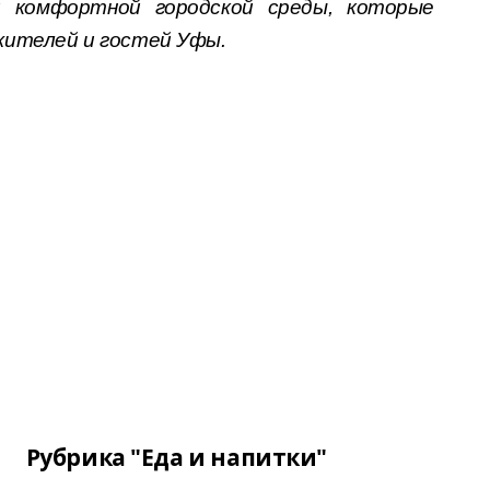
и комфортной городской среды, которые
жителей и гостей Уфы.
Рубрика "Еда и напитки"