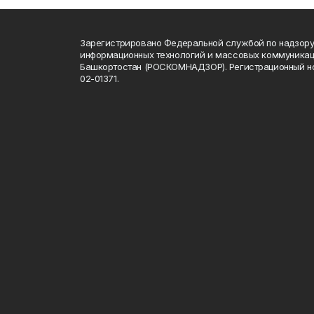
Зарегистрировано Федеральной службой по надзору 
информационных технологий и массовых коммуникац
Башкортостан (РОСКОМНАДЗОР). Регистрационный н
02-01371.