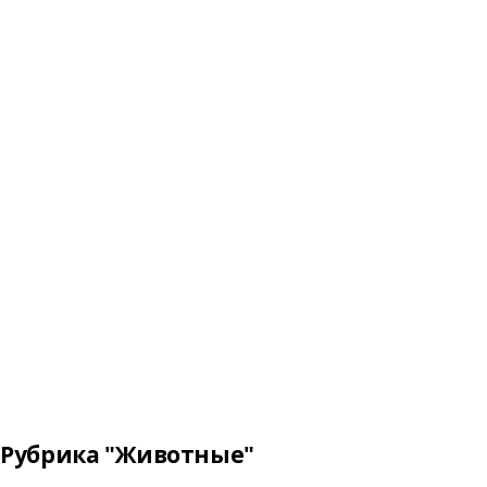
Рубрика "Животные"