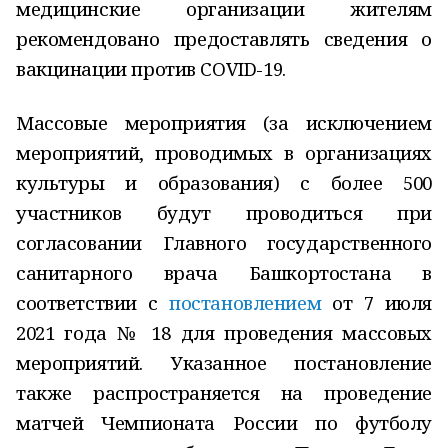
медицинские организации жителям
рекомендовано предоставлять сведения о
вакцинации против COVID-19.
Массовые мероприятия (за исключением
мероприятий, проводимых в организациях
культуры и образования) с более 500
участников будут проводиться при
согласовании Главного государственного
санитарного врача Башкортостана в
соответствии с
постановлением
от 7 июля
2021 года № 18 для проведения массовых
мероприятий. Указанное постановление
также распространяется на проведение
матчей Чемпионата России по футболу