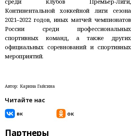
среди клубов Премьер-Лиги,
Континентальной хоккейной лиги сезона
2021–2022 годов, иных матчей чемпионатов
России среди профессиональных
спортивных команд, а также других
официальных соревнований и спортивных
мероприятий.
Автор:
Карина Гайсина
Читайте нас
Партнеры