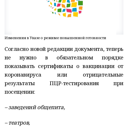
Изменения в Указе о режиме повышенной готовности
Согласно новой редакции документа, теперь
не нужно в обязательном порядке
показывать сертификаты о вакцинации от
коронавируса или отрицательные
результаты ПЦР-тестирования при
посещении:
– заведений общепита,
– театров,