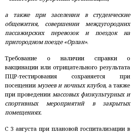
а также при заселении в студенческие
общежития, совершении междугородних
пассажирских перевозок и поездок на
пригородном поезде «Орлан»
.
Требование о наличии справки о
вакцинации или отрицательного результата
ПЦР-тестирования сохраняется при
посещении
музеев и ночных клубов
, а также
при проведении
массовых физкультурных и
спортивных мероприятий в закрытых
помещениях
.
С 3 августа при плановой госпитализации в