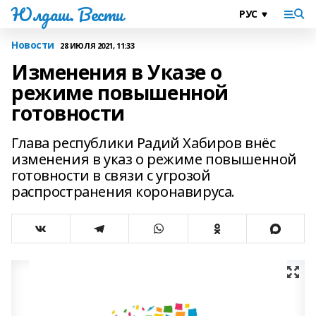
Юлдаш. Вести
Новости
28 ИЮЛЯ 2021, 11:33
Изменения в Указе о
режиме повышенной
готовности
Глава республики Радий Хабиров внёс
изменения в указ о режиме повышенной
готовности в связи с угрозой
распространения коронавируса.