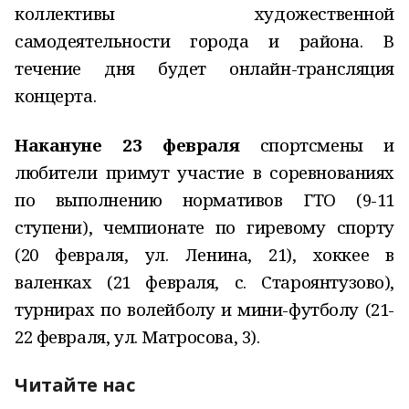
коллективы художественной
самодеятельности города и района. В
течение дня будет онлайн-трансляция
концерта.
Накануне 23 февраля
спортсмены и
любители примут участие в соревнованиях
по выполнению нормативов ГТО (9-11
ступени), чемпионате по гиревому спорту
(20 февраля, ул. Ленина, 21), хоккее в
валенках (21 февраля, с. Староянтузово),
турнирах по волейболу и мини-футболу (21-
22 февраля, ул. Матросова, 3).
Читайте нас