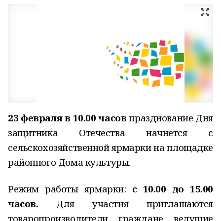
23 февраля в 10.00
часов
празднование Дня
защитника Отечества начнется с
сельскохозяйственной ярмарки на площадке
районного Дома культуры.
Режим работы ярмарки:
с 10.00 до 15.00
часов.
Для участия приглашаются
товаропроизводители, граждане, ведущие