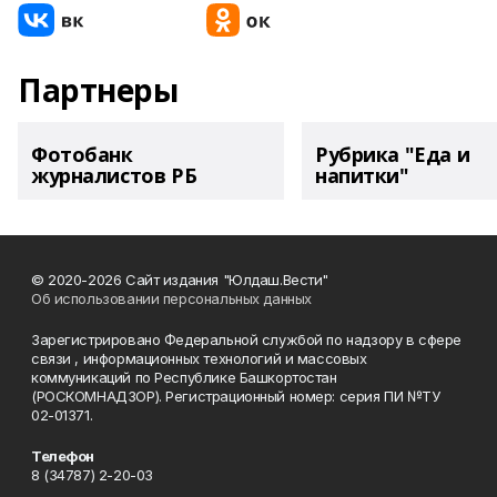
Партнеры
Фотобанк
Рубрика "Еда и
журналистов РБ
напитки"
© 2020-2026 Сайт издания "Юлдаш.Вести"
Об использовании персональных данных
Зарегистрировано Федеральной службой по надзору в сфере
связи , информационных технологий и массовых
коммуникаций по Республике Башкортостан
(РОСКОМНАДЗОР). Регистрационный номер: серия ПИ №ТУ
02-01371.
Телефон
8 (34787) 2-20-03