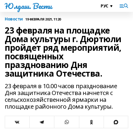
Юлдаш. Вести
Новости
19 ФЕВРАЛЯ 2021, 11:20
23 февраля на площадке
Дома культуры г. Дюртюли
пройдет ряд мероприятий,
посвященных
празднованию Дня
защитника Отечества.
23 февраля в 10.00 часов празднование
Дня защитника Отечества начнется с
сельскохозяйственной ярмарки на
площадке районного Дома культуры.