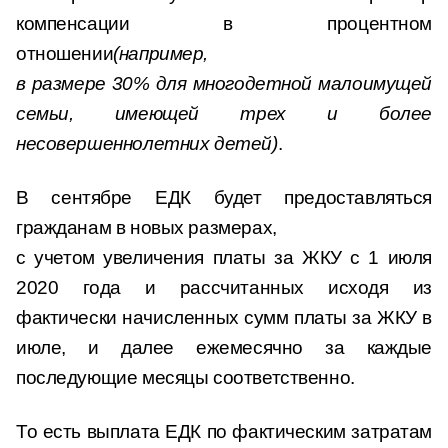
компенсации в процентном
отношении
(например,
в размере 30% для многодетной малоимущей
семьи, имеющей трех и более
несовершеннолетних детей)
.
В сентябре ЕДК будет предоставляться
гражданам в новых размерах,
с учетом увеличения платы за ЖКУ с 1 июля
2020 года и рассчитанных исходя из
фактически начисленных сумм платы за ЖКУ в
июле, и далее ежемесячно за каждые
последующие месяцы соответственно.
То есть выплата ЕДК по фактическим затратам