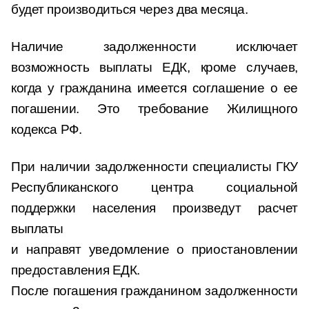
будет производиться через два месяца.
Наличие задолженности исключает
возможность выплаты ЕДК, кроме случаев,
когда у гражданина имеется соглашение о ее
погашении. Это требование Жилищного
кодекса РФ.
При наличии задолженности специалисты ГКУ
Республиканского центра социальной
поддержки населения произведут расчет
выплаты
и направят уведомление о приостановлении
предоставления ЕДК.
После погашения гражданином задолженности