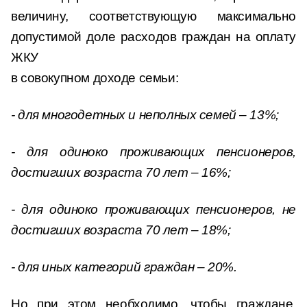
величину, соответствующую максимально
допустимой доле расходов граждан на оплату
ЖКУ
в совокупном доходе семьи:
- для многодетных и неполных семей – 13%;
- для одиноко проживающих пенсионеров,
достигших возраста 70 лет – 16%;
- для одиноко проживающих пенсионеров, не
достигших возраста 70 лет – 18%;
- для иных категорий граждан – 20%.
Но при этом необходимо, чтобы граждане,