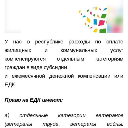
У нас в республике расходы по оплате
жилищных и коммунальных услуг
компенсируются отдельным категориям
граждан в виде субсидии
и ежемесячной денежной компенсации или
ЕДК.
Право на ЕДК имеют:
а) отдельные категории ветеранов
(ветераны труда, ветераны войны,