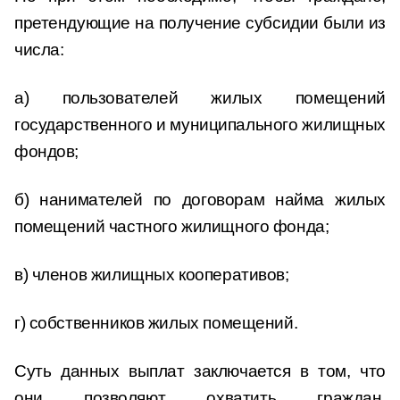
претендующие на получение субсидии были из
числа:
а) пользователей жилых помещений
государственного и муниципального жилищных
фондов;
б) нанимателей по договорам найма жилых
помещений частного жилищного фонда;
в) членов жилищных кооперативов;
г) собственников жилых помещений.
Суть данных выплат заключается в том, что
они позволяют охватить граждан,