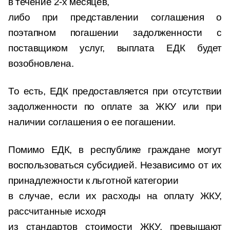
в течение 2-х месяцев,
либо при представлении соглашения о
поэтапном погашении задолженности с
поставщиком услуг, выплата ЕДК будет
возобновлена.
То есть, ЕДК предоставляется при отсутствии
задолженности по оплате за ЖКУ или при
наличии соглашения о ее погашении.
Помимо ЕДК, в республике граждане могут
воспользоваться субсидией. Независимо от их
принадлежности к льготной категории
в случае, если их расходы на оплату ЖКУ,
рассчитанные исходя
из стандартов стоимости ЖКУ, превышают