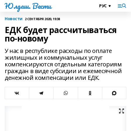
Юлдаш. Вести
Новости
2 СЕНТЯБРЯ 2020, 19:38
ЕДК будет рассчитываться
по-новому
У нас в республике расходы по оплате
жилищных и коммунальных услуг
компенсируются отдельным категориям
граждан в виде субсидии и ежемесячной
денежной компенсации или ЕДК.