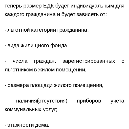
теперь размер ЕДК будет индивидуальным для
каждого гражданина и будет зависеть от:
- льготной категории гражданина,
- вида жилищного фонда,
- числа граждан, зарегистрированных с
льготником в жилом помещении,
- размера площади жилого помещения,
- наличия(отсутствия) приборов учета
коммунальных услуг;
- этажности дома,