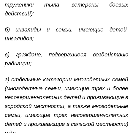
труженики тыла, ветераны боевых
действий);
б) инвалиды и семьи, имеющие детей-
инвалидов;
в) граждане, подвергшиеся воздействию
радиации;
г) отдельные категории многодетных семей
(многодетные семьи, имеющие трех и более
несовершеннолетних детей и проживающие в
городской местности, а также многодетные
семьи, имеющие трех несовершеннолетних
детей и проживающие в сельской местности)
и др.