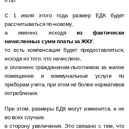
С 1 июля этого года размер ЕДК будет
рассчитываться по-новому,
а именно: исходя
из фактически
начисленных сумм платы за ЖКУ
,
то есть компенсация будет предоставляться,
исходя из того, что начислено,
и оплачено гражданином-льготником за жилое
помещение и коммунальные услуги по
приборам учета, при этом не более нормативов
потребления.
При этом, размеры ЕДК могут изменится, и не
во всех случаях
в сторону увеличения. Это связано с тем, что