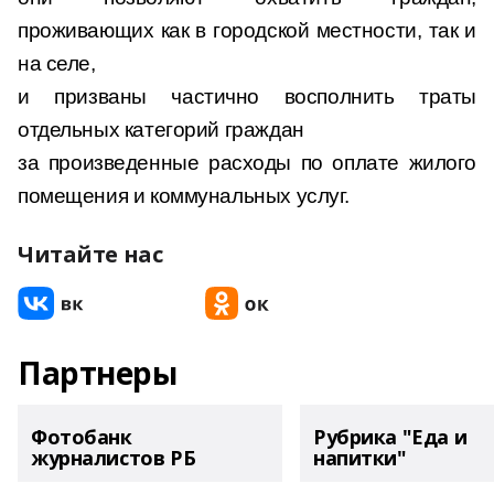
проживающих как в городской местности, так и
на селе,
и призваны частично восполнить траты
отдельных категорий граждан
за произведенные расходы по оплате жилого
помещения и коммунальных услуг.
Читайте нас
Партнеры
Фотобанк
Рубрика "Еда и
журналистов РБ
напитки"