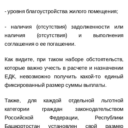
- уровня благоустройства жилого помещения;
- наличия (отсутствия) задолженности или
наличия (отсутствия) и выполнения
соглашения о ее погашении.
Как видите, при таком наборе обстоятельств,
которые важно учесть в расчете и назначении
ЕДК, невозможно получить какой-то единый
фиксированный размер суммы выплаты.
Также, для каждой отдельной льготной
категории граждан законодательством
Российской Федерации, Республики
Башкортостан установлен свой размер