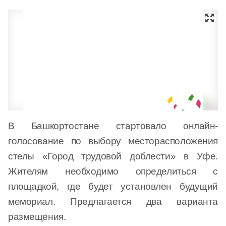
В Башкортостане стартовало онлайн-
голосование по выбору месторасположения
стелы «Город трудовой доблести» в Уфе.
Жителям необходимо определиться с
площадкой, где будет установлен будущий
мемориал. Предлагается два варианта
размещения.