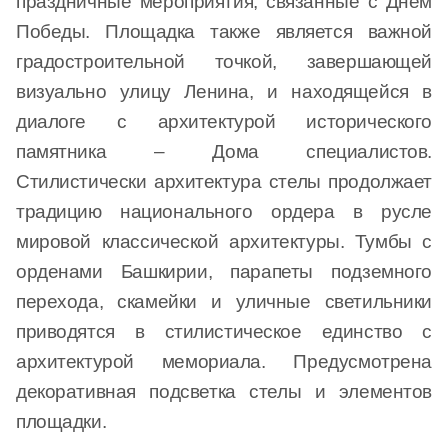
праздничные мероприятия, связанные с Днем
Победы. Площадка также является важной
градостроительной точкой, завершающей
визуально улицу Ленина, и находящейся в
диалоге с архитектурой исторического
памятника – Дома специалистов.
Стилистически архитектура стелы продолжает
традицию национального ордера в русле
мировой классической архитектуры. Тумбы с
орденами Башкирии, парапеты подземного
перехода, скамейки и уличные светильники
приводятся в стилистическое единство с
архитектурой мемориала. Предусмотрена
декоративная подсветка стелы и элементов
площадки.