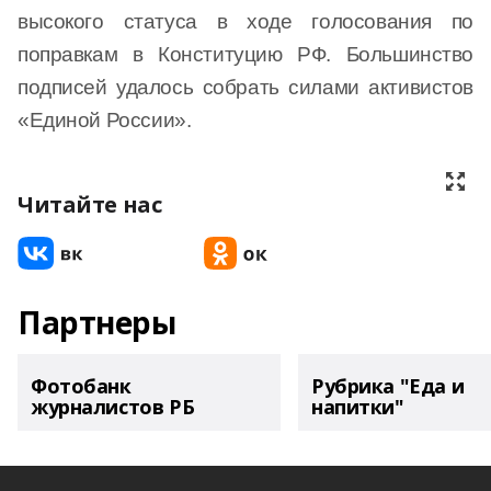
высокого статуса в ходе голосования по
поправкам в Конституцию РФ. Большинство
подписей удалось собрать силами активистов
«Единой России».
Читайте нас
Партнеры
Фотобанк
Рубрика "Еда и
журналистов РБ
напитки"