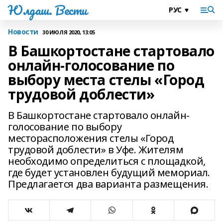
Юлдаш. Вести
Новости
30 ИЮЛЯ 2020, 13:05
В Башкортостане стартовало
онлайн-голосование по
выбору места стелы «Город
трудовой доблести»
В Башкортостане стартовало онлайн-
голосование по выбору
месторасположения стелы «Город
трудовой доблести» в Уфе. Жителям
необходимо определиться с площадкой,
где будет установлен будущий мемориал.
Предлагается два варианта размещения.