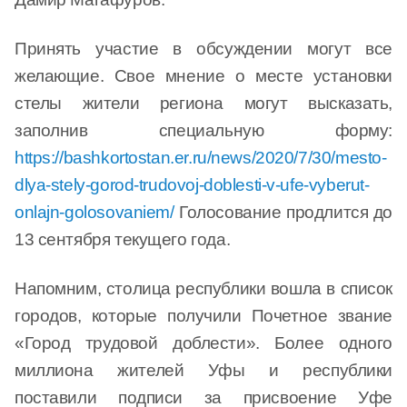
Принять участие в обсуждении могут все
желающие. Свое мнение о месте установки
стелы жители региона могут высказать,
заполнив специальную форму:
https://bashkortostan.er.ru/news/2020/7/30/mesto-
dlya-stely-gorod-trudovoj-doblesti-v-ufe-vyberut-
onlajn-golosovaniem/
Голосование продлится до
13 сентября текущего года.
Напомним, столица республики вошла в список
городов, которые получили Почетное звание
«Город трудовой доблести». Более одного
миллиона жителей Уфы и республики
поставили подписи за присвоение Уфе