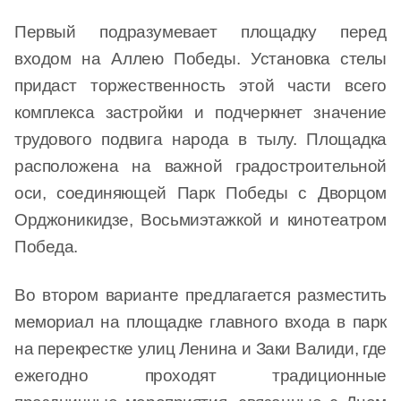
Первый подразумевает площадку перед
входом на Аллею Победы. Установка стелы
придаст торжественность этой части всего
комплекса застройки и подчеркнет значение
трудового подвига народа в тылу. Площадка
расположена на важной градостроительной
оси, соединяющей Парк Победы с Дворцом
Орджоникидзе, Восьмиэтажкой и кинотеатром
Победа.
Во втором варианте предлагается разместить
мемориал
на площадке главного входа в парк
на перекрестке улиц Ленина и Заки Валиди, где
ежегодно проходят традиционные