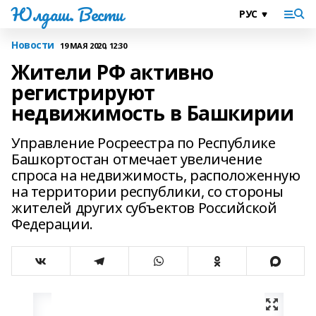
Юлдаш. Вести
Новости
19 МАЯ 2020, 12:30
Жители РФ активно
регистрируют
недвижимость в Башкирии
Управление Росреестра по Республике
Башкортостан отмечает увеличение
спроса на недвижимость, расположенную
на территории республики, со стороны
жителей других субъектов Российской
Федерации.