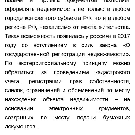
оформлять недвижимость не только в любом
городе конкретного субъекта РФ, но и в любом
регионе РФ, независимо от места жительства.
Такая возможность появилась у россиян в 2017
году со вступлением в силу закона «О
государственной регистрации недвижимости».
По экстерриториальному принципу можно
обратиться за проведением кадастрового
учета, регистрации прав собственности,
сделок, ограничений и обременений по месту
нахождения объекта недвижимости – на
основании электронных документов,
созданных по месту подачи бумажных
документов.