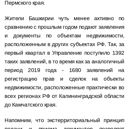
Пермского края.
Жители Башкирии чуть менее активно по
сравнению с прошлым годом подают заявления
и документы по объектам недвижимости,
расположенным в других субъектах РФ. Так, за
первый квартал в Управление поступило 1392
таких заявлений, в то время как за аналогичный
период 2019 года - 1680 заявлений на
регистрацию прав и сделок на объекты
недвижимости, расположенные практически во
всех регионах РФ от Калининградской области
до Камчатского края.
Напомним, что экстерриториальный принцип
подачи и приема документов позволяет