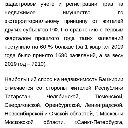
кадастровом учете и регистрации прав на
недвижимое имущество по
экстерриториальному принципу от жителей
других субъектов РФ. По сравнению с первым
кварталом прошлого года таких заявлений
поступило на 60 % больше (за 1 квартал 2019
года было принято 1680 заявлений, а за весь
2019 год – 7210).
Наибольший спрос на недвижимость Башкирии
отмечается со стороны жителей Республики
Татарстан, Челябинской, Тюменской,
Свердловской, Оренбургской, Ленинградской,
Новосибирской и Омской областей, г. Москвы и
Московской области, г.Санкт-Петербурга,