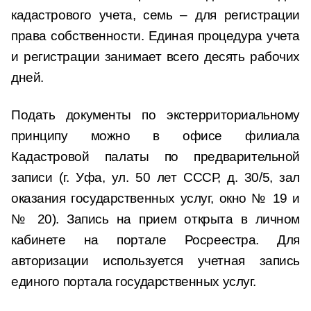
кадастрового учета, семь – для регистрации
права собственности. Единая процедура учета
и регистрации занимает всего десять рабочих
дней.
Подать документы по экстерриториальному
принципу можно в офисе филиала
Кадастровой палаты по предварительной
записи (г. Уфа, ул. 50 лет СССР, д. 30/5, зал
оказания государственных услуг, окно № 19 и
№ 20). Запись на прием открыта в личном
кабинете на портале Росреестра. Для
авторизации используется учетная запись
единого портала государственных услуг.