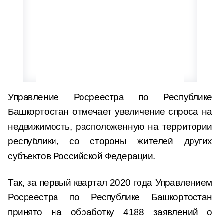
Управление Росреестра по Республике
Башкортостан отмечает увеличение спроса на
недвижимость, расположенную на территории
республики, со стороны жителей других
субъектов Российской Федерации.
Так, за первый квартал 2020 года Управлением
Росреестра по Республике Башкортостан
принято на обработку 4188 заявлений о