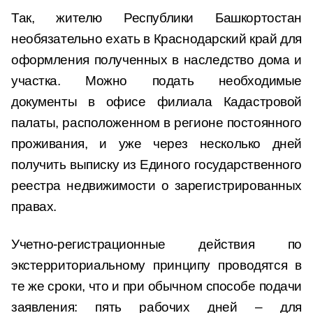
Так, жителю Республики Башкортостан
необязательно ехать в Краснодарский край для
оформления полученных в наследство дома и
участка. Можно подать необходимые
документы в офисе филиала Кадастровой
палаты, расположенном в регионе постоянного
проживания, и уже через несколько дней
получить выписку из Единого государственного
реестра недвижимости о зарегистрированных
правах.
Учетно-регистрационные действия по
экстерриториальному принципу проводятся в
те же сроки, что и при обычном способе подачи
заявления: пять рабочих дней – для