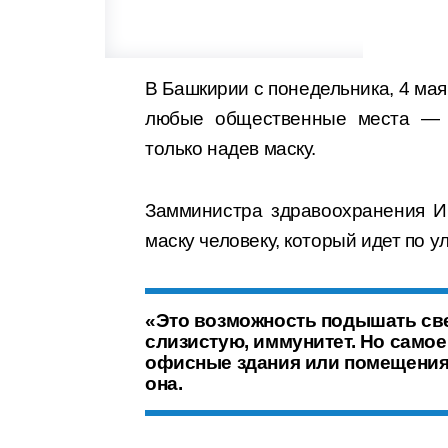
В Башкирии с понедельника, 4 мая
любые общественные места — м
только надев маску.
Замминистра здравоохранения И
маску человеку, который идет по ул
«Это возможность подышать св
слизистую, иммунитет. Но самое
офисные здания или помещения,
она.