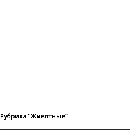
Рубрика "Животные"