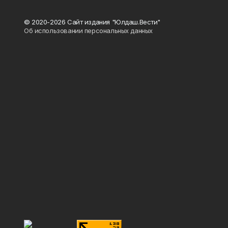
© 2020-2026 Сайт издания "Юлдаш.Вести"
Об использовании персональных данных