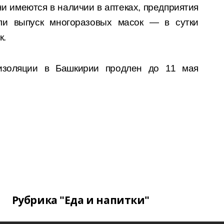
и имеются в наличии в аптеках, предприятия
ли выпуск многоразовых масок — в сутки
к.
изоляции в Башкирии продлен до 11 мая
Рубрика "Еда и напитки"