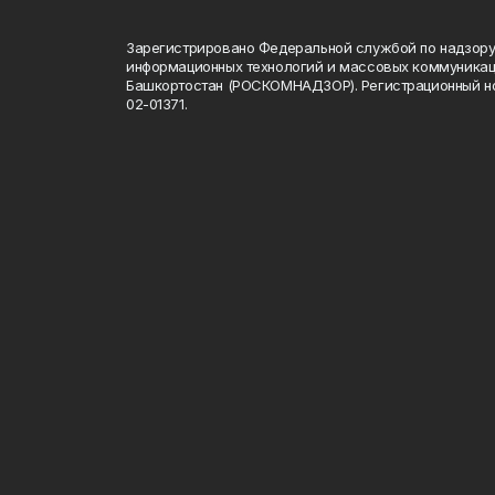
Зарегистрировано Федеральной службой по надзору 
информационных технологий и массовых коммуникац
Башкортостан (РОСКОМНАДЗОР). Регистрационный н
02-01371.