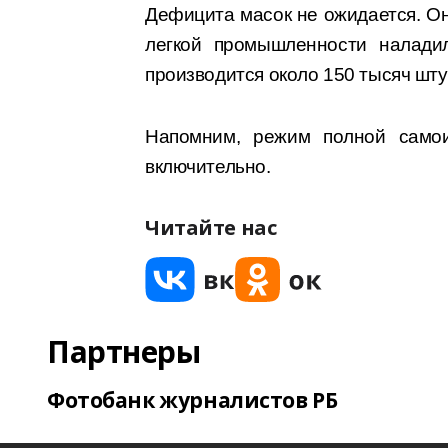
Дефицита масок не ожидается. Он
легкой промышленности налади
производится около 150 тысяч шту
Напомним, режим полной само
включительно.
Читайте нас
Партнеры
Фотобанк журналистов РБ