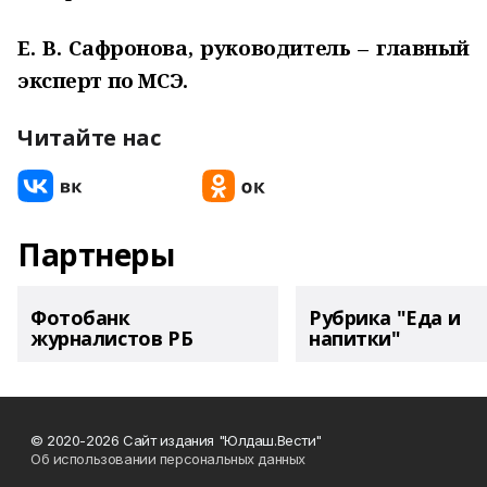
Е. В. Сафронова, руководитель – главный
эксперт по МСЭ.
Читайте нас
Партнеры
Фотобанк
Рубрика "Еда и
журналистов РБ
напитки"
© 2020-2026 Сайт издания "Юлдаш.Вести"
Об использовании персональных данных