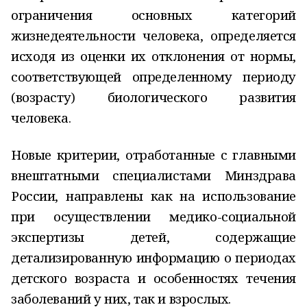
ограничения основных категорий
жизнедеятельности человека, определяется
исходя из оценки их отклонения от нормы,
соответствующей определенному периоду
(возрасту) биологического развития
человека.
Новые критерии, отработанные с главными
внештатными специалистами Минздрава
России, направлены как на использование
при осуществлении медико-социальной
экспертизы детей, содержащие
детализированную информацию о периодах
детского возраста и особенностях течения
заболеваний у них, так и взрослых.