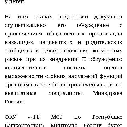
у детей.
На всех этапах подготовки документа
осуществлялось его обсуждение с
привлечением общественных организаций
инвалидов, пациентских и родительских
сообществ в целях выявления возможных
рисков при их внедрении. К обсуждению
количественной системы оценки
выраженности стойких нарушений функций
организма также были привлечены главные
внештатные специалисты Минздрава
России.
ФКУ ««ГБ МСЭ по Республике
Башкортостан» Минтруда России будет