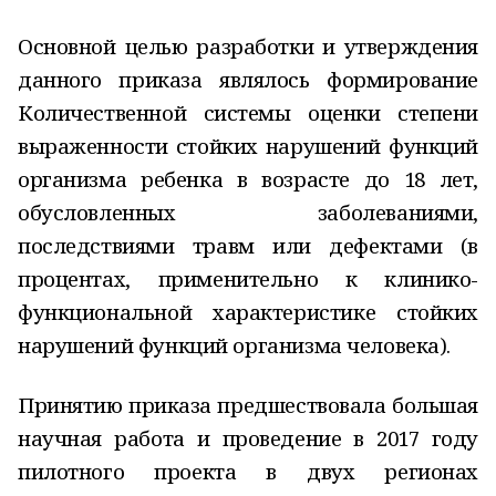
Основной целью разработки и утверждения
данного приказа являлось формирование
Количественной системы оценки степени
выраженности стойких нарушений функций
организма ребенка в возрасте до 18 лет,
обусловленных заболеваниями,
последствиями травм или дефектами (в
процентах, применительно к клинико-
функциональной характеристике стойких
нарушений функций организма человека).
Принятию приказа предшествовала большая
научная работа и проведение в 2017 году
пилотного проекта в двух регионах