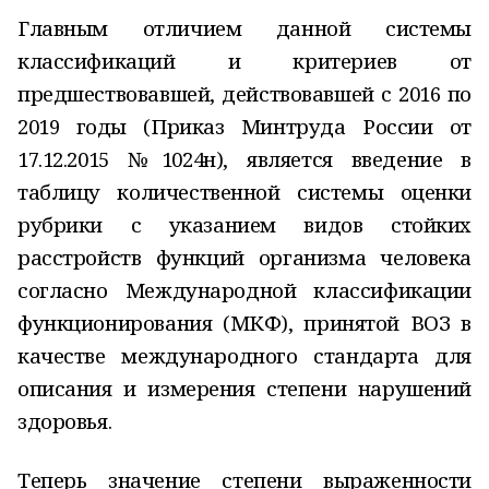
Главным отличием данной системы
классификаций и критериев от
предшествовавшей, действовавшей с 2016 по
2019 годы (Приказ Минтруда России от
17.12.2015 №1024н), является введение в
таблицу количественной системы оценки
рубрики с указанием видов стойких
расстройств функций организма человека
согласно Международной классификации
функционирования (МКФ), принятой ВОЗ в
качестве международного стандарта для
описания и измерения степени нарушений
здоровья.
Теперь значение степени выраженности