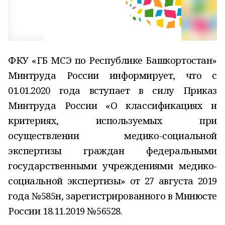
ФКУ «ГБ МСЭ по Республике Башкортостан»
Минтруда России информирует, что с
01.01.2020 года вступает в силу Приказ
Минтруда России «О классификациях и
критериях, используемых при
осуществлении медико-социальной
экспертизы граждан федеральными
государственными учреждениями медико-
социальной экспертизы» от 27 августа 2019
года №585н, зарегистрированного в Минюсте
России 18.11.2019 №56528.