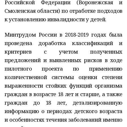
Российской Федерации (Воронежская и
Смоленская области) по отработке подходов
к установлению инвалидности у детей.
Минтрудом России в 2018-2019 годах была
проведена доработка классификаций и
критериев с учетом полученных
предложений и выявленных рисков в ходе
пилотного проекта по применению
количественной системы оценки степени
выраженности стойких функций организма
граждан в возрасте 18 лет и старше, а также
граждан до 18 лет, детализированную
информацию о периодах детского возраста
и особенностях течения заболеваний именно