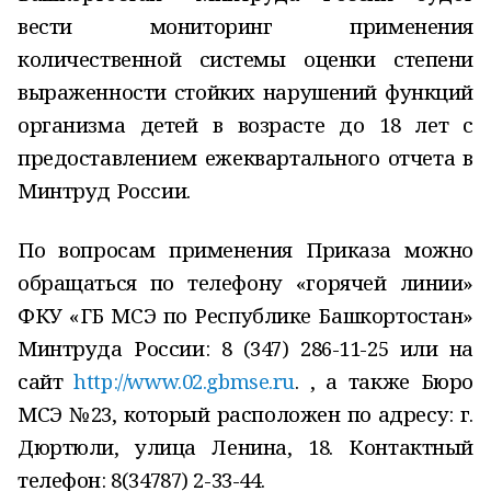
вести мониторинг применения
количественной системы оценки степени
выраженности стойких нарушений функций
организма детей в возрасте до 18 лет с
предоставлением ежеквартального отчета в
Минтруд России.
По вопросам применения Приказа можно
обращаться по телефону «горячей линии»
ФКУ «ГБ МСЭ по Республике Башкортостан»
Минтруда России: 8 (347) 286-11-25 или на
сайт
http://www.02.gbmse.ru
. , а также Бюро
МСЭ №23, который расположен по адресу: г.
Дюртюли, улица Ленина, 18. Контактный
телефон: 8(34787) 2-33-44.