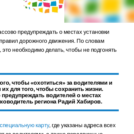
ссово предупреждать о местах установки
правил дорожного движения. По словам
 это необходимо делать, чтобы не подгонять
ого, чтобы «охотиться» за водителями и
их для того, чтобы сохранить жизни.
 предупреждать водителей о местах
уководитель региона Радий Хабиров.
специальную карту
, где указаны адреса всех