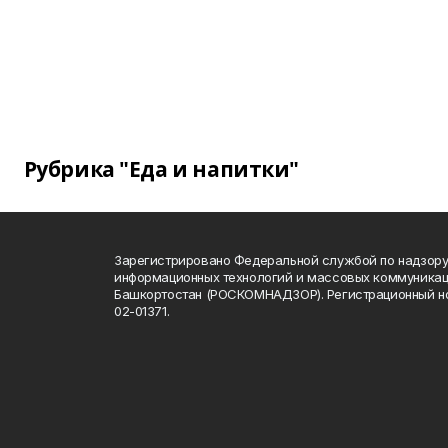
Рубрика "Еда и напитки"
Зарегистрировано Федеральной службой по надзору 
информационных технологий и массовых коммуникац
Башкортостан (РОСКОМНАДЗОР). Регистрационный н
02-01371.