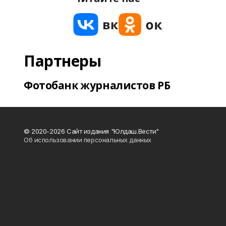
Партнеры
Фотобанк журналистов РБ
© 2020-2026 Сайт издания "Юлдаш.Вести"
Об использовании персональных данных