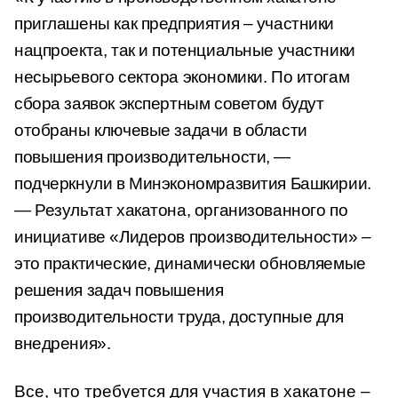
приглашены как предприятия – участники
нацпроекта, так и потенциальные участники
несырьевого сектора экономики. По итогам
сбора заявок экспертным советом будут
отобраны ключевые задачи в области
повышения производительности, —
подчеркнули в Минэкономразвития Башкирии.
— Результат хакатона, организованного по
инициативе «Лидеров производительности» –
это практические, динамически обновляемые
решения задач повышения
производительности труда, доступные для
внедрения».
Все, что требуется для участия в хакатоне –