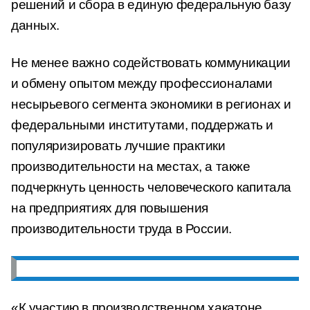
решений и сбора в единую федеральную базу
данных.
Не менее важно содействовать коммуникации
и обмену опытом между профессионалами
несырьевого сегмента экономики в регионах и
федеральными институтами, поддержать и
популяризировать лучшие практики
производительности на местах, а также
подчеркнуть ценность человеческого капитала
на предприятиях для повышения
производительности труда в России.
«К участию в производственном хакатоне