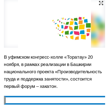
В уфимском конгресс-холле «Торатау» 20
ноября, в рамках реализации в Башкирии
национального проекта «Производительность
труда и поддержка занятости», состоится
первый форум – хакатон.