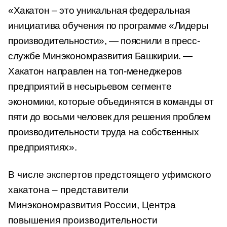
«Хакатон – это уникальная федеральная
инициатива обучения по программе «Лидеры
производительности», — пояснили в пресс-
службе Минэкономразвития Башкирии. —
Хакатон направлен на топ-менеджеров
предприятий в несырьевом сегменте
экономики, которые объединятся в команды от
пяти до восьми человек для решения проблем
производительности труда на собственных
предприятиях».
В числе экспертов предстоящего уфимского
хакатона – представители
Минэкономразвития России, Центра
повышения производительности