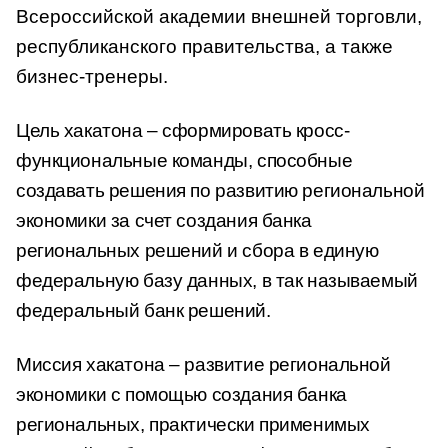
Всероссийской академии внешней торговли,
республиканского правительства, а также
бизнес-тренеры.
Цель хакатона – сформировать кросс-
функциональные команды, способные
создавать решения по развитию региональной
экономики за счет создания банка
региональных решений и сбора в единую
федеральную базу данных, в так называемый
федеральный банк решений.
Миссия хакатона – развитие региональной
экономики с помощью создания банка
региональных, практически применимых