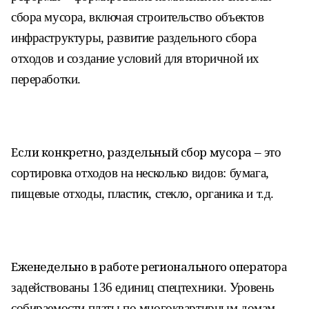
сбора мусора, включая строительство объектов
инфраструктуры, развитие раздельного сбора
отходов и создание условий для вторичной их
переработки.
Если конкретно, раздельный сбор мусора
– это
сортировка отходов на несколько видов:
бумага,
пищевые отходы, пластик, стекло,
органика и т.д.
Еженедельно в работе регионального опера
тора
задействованы 136 единиц спецтехники.
Уровень
собираемости платы по многоквартир
ным домам