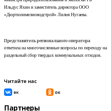
Ильдус Яхин и заместитель директора ООО
«Дюртюлимелиоводстрой» Лилия Нугаева.
Представитель регионального оператора
ответила на многочисленные вопросы по
переходу на
раздельный сбор твердых ком
мунальных отходов.
Читайте нас
Партнеры