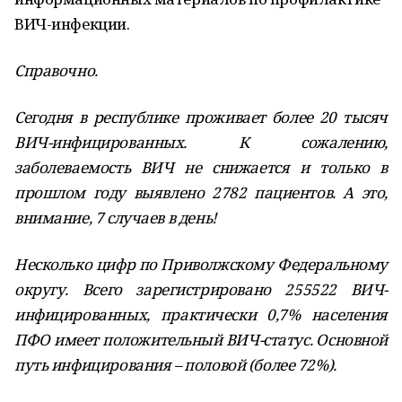
ВИЧ-инфекции.
Справочно.
Сегодня в республике проживает более 20 тысяч
ВИЧ-инфицированных. К сожалению,
заболеваемость ВИЧ не снижается и только в
прошлом году выявлено 2782 пациентов. А это,
внимание, 7 случаев в день!
Несколько цифр по Приволжскому Федеральному
округу. Всего зарегистрировано 255522 ВИЧ-
инфицированных, практически 0,7% населения
ПФО имеет положительный ВИЧ-статус. Основной
путь инфицирования – половой (более 72%).