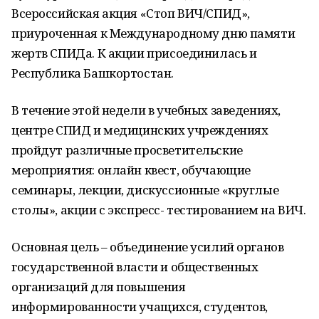
Всероссийская акция «Стоп ВИЧ/СПИД»,
приуроченная к Международному дню памяти
жертв СПИДа. К акции присоединилась и
Республика Башкортостан.
В течение этой недели в учебных заведениях,
центре СПИД и медицинских учреждениях
пройдут различные просветительские
мероприятия: онлайн квест, обучающие
семинары, лекции, дискуссионные «круглые
столы», акции с экспресс- тестированием на ВИЧ.
Основная цель – объединение усилий органов
государственной власти и общественных
организаций для повышения
информированности учащихся, студентов,