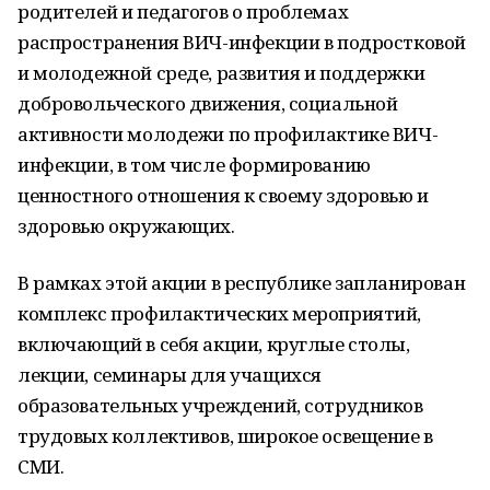
родителей и педагогов о проблемах
распространения ВИЧ-инфекции в подростковой
и молодежной среде, развития и поддержки
добровольческого движения, социальной
активности молодежи по профилактике ВИЧ-
инфекции, в том числе формированию
ценностного отношения к своему здоровью и
здоровью окружающих.
В рамках этой акции в республике запланирован
комплекс профилактических мероприятий,
включающий в себя акции, круглые столы,
лекции, семинары для учащихся
образовательных учреждений, сотрудников
трудовых коллективов, широкое освещение в
СМИ.