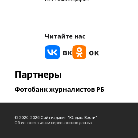
Читайте нас
Партнеры
Фотобанк журналистов РБ
© 2020-2026 Сайт издания "Юлдаш.Вести"
Об использовании персональных данных