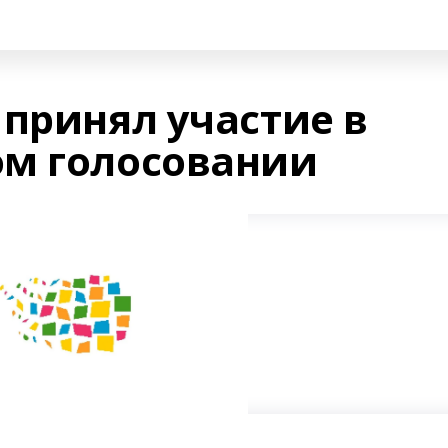
 принял участие в
м голосовании