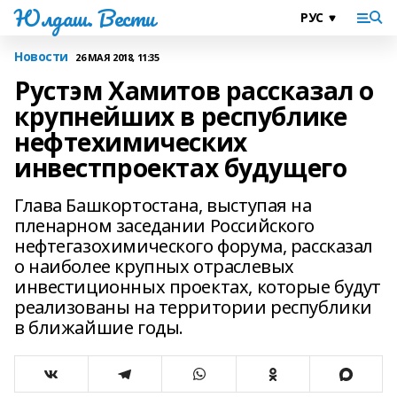
Юлдаш. Вести
Новости
26 МАЯ 2018, 11:35
Рустэм Хамитов рассказал о
крупнейших в республике
нефтехимических
инвестпроектах будущего
Глава Башкортостана, выступая на
пленарном заседании Российского
нефтегазохимического форума, рассказал
о наиболее крупных отраслевых
инвестиционных проектах, которые будут
реализованы на территории республики
в ближайшие годы.