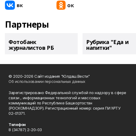
Партнеры
Фотобанк
Рубрика "Еда и
журналистов РБ
напитки"
© 2020-2026 Сайт издания "Юлдаш.Вести"
Об использовании персональных данных
Зарегистрировано Федеральной службой по надзору в сфере
связи , информационных технологий и массовых
коммуникаций по Республике Башкортостан
(РОСКОМНАДЗОР). Регистрационный номер: серия ПИ №ТУ
02-01371.
Телефон
8 (34787) 2-20-03