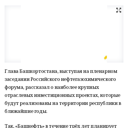
Глава Башкортостана, выступая на пленарном
заседании Российского нефтегазохимического
форума, рассказал о наиболее крупных
отраслевых инвестиционных проектах, которые
будут реализованы на территории республики в
ближайшие годы.
Так, «Башнефть» в течение трёх лет планирует