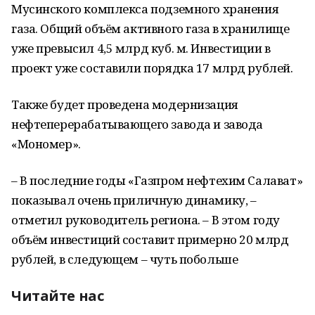
Мусинского комплекса подземного хранения
газа. Общий объём активного газа в хранилище
уже превысил 4,5 млрд куб. м. Инвестиции в
проект уже составили порядка 17 млрд рублей.
Также будет проведена модернизация
нефтеперерабатывающего завода и завода
«Мономер».
– В последние годы «Газпром нефтехим Салават»
показывал очень приличную динамику, –
отметил руководитель региона. – В этом году
объём инвестиций составит примерно 20 млрд
рублей, в следующем – чуть побольше
Читайте нас