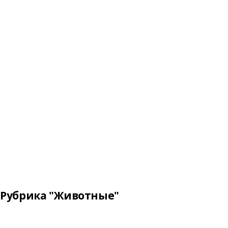
Рубрика "Животные"