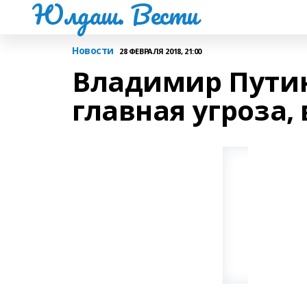
Юлдаш. Вести
Новости
28 ФЕВРАЛЯ 2018, 21:00
Владимир Путин
главная угроза, 