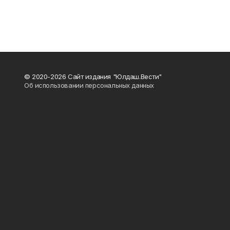
© 2020-2026 Сайт издания "Юлдаш.Вести"
Об использовании персональных данных