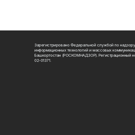
Зарегистрировано Федеральной службой по надзору 
информационных технологий и массовых коммуникац
Башкортостан (РОСКОМНАДЗОР). Регистрационный н
02-01371.