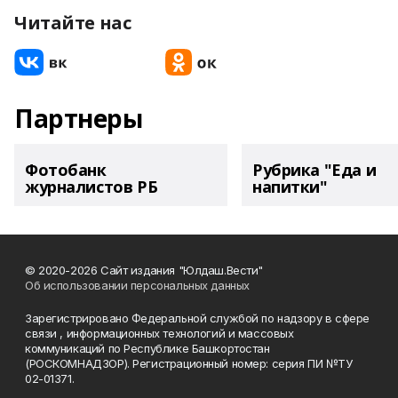
Читайте нас
Партнеры
Фотобанк
Рубрика "Еда и
журналистов РБ
напитки"
© 2020-2026 Сайт издания "Юлдаш.Вести"
Об использовании персональных данных
Зарегистрировано Федеральной службой по надзору в сфере
связи , информационных технологий и массовых
коммуникаций по Республике Башкортостан
(РОСКОМНАДЗОР). Регистрационный номер: серия ПИ №ТУ
02-01371.