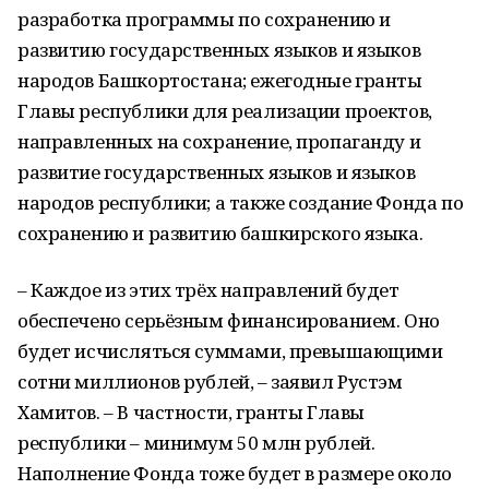
разработка программы по сохранению и
развитию государственных языков и языков
народов Башкортостана; ежегодные гранты
Главы республики для реализации проектов,
направленных на сохранение, пропаганду и
развитие государственных языков и языков
народов республики; а также создание Фонда по
сохранению и развитию башкирского языка.
– Каждое из этих трёх направлений будет
обеспечено серьёзным финансированием. Оно
будет исчисляться суммами, превышающими
сотни миллионов рублей, – заявил Рустэм
Хамитов. – В частности, гранты Главы
республики – минимум 50 млн рублей.
Наполнение Фонда тоже будет в размере около