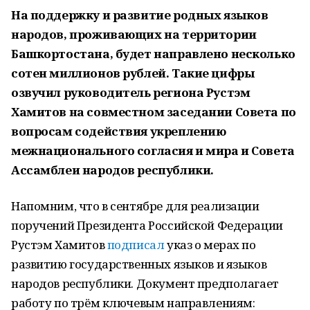
На поддержку и развитие родных языков
народов, проживающих на территории
Башкортостана, будет направлено несколько
сотен миллионов рублей. Такие цифры
озвучил руководитель региона Рустэм
Хамитов на совместном заседании Совета по
вопросам содействия укреплению
межнационального согласия и мира и Совета
Ассамблеи народов республики.
Напомним, что в сентябре для реализации
поручений Президента Российской Федерации
Рустэм Хамитов
подписал
указ о мерах по
развитию государственных языков и языков
народов республики. Документ предполагает
работу по трём ключевым направлениям: