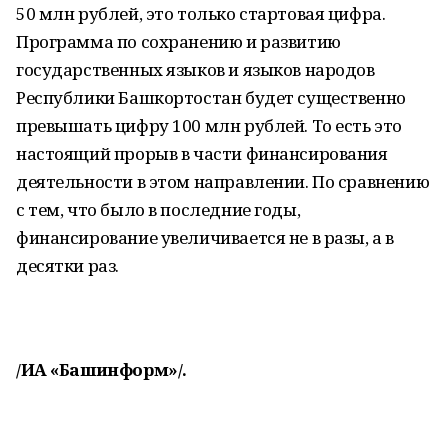
50 млн рублей, это только стартовая цифра.
Программа по сохранению и развитию
государственных языков и языков народов
Республики Башкортостан будет существенно
превышать цифру 100 млн рублей. То есть это
настоящий прорыв в части финансирования
деятельности в этом направлении. По сравнению
с тем, что было в последние годы,
финансирование увеличивается не в разы, а в
десятки раз.
/ИА «Башинформ»/.