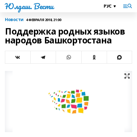
Юлдаш. Вести
Новости
4 ФЕВРАЛЯ 2018, 21:00
Поддержка родных языков
народов Башкортостана