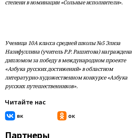
степени в номинации «Сольные исполнители».
Ученица 10А класса средней школы №5 Элиза
Назифуллина (учитель Р.Р. Рашитова) награждена
дипломом за победу в международном проекте
«Азбука русских достижений» в областном
литературно-художественном конкурсе «Азбука
русских путешественников».
Читайте нас
Партнеры