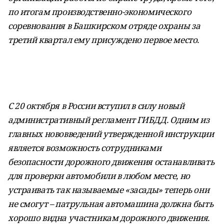
по итогам производственно-экономического
соревнования в Башкирском отряде охраны за
третий квартал ему присуждено первое место.
С 20 октября в России вступил в силу новый
административный регламент ГИБДД. Одним из
главных нововведений утвержденной инструкции
является возможность сотрудниками
безопасности дорожного движения останавливать
для проверки автомобили в любом месте, но
устраивать так называемые «засады» теперь они
не смогут – патрульная автомашина должна быть
хорошо видна участникам дорожного движения.