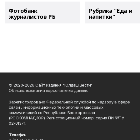
Фотобанк
Рубрика "Еда и
журналистов РБ
напитки"
© 2020-2026 Сайт издания "Юлдаш.Вести"
Об использовании персональных данных
Зарегистрировано Федеральной службой по надзору в сфере
связи , информационных технологий и массовых
коммуникаций по Республике Башкортостан
(РОСКОМНАДЗОР). Регистрационный номер: серия ПИ №ТУ
02-01371.
Телефон