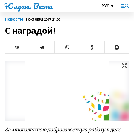
Юлдаш. Вести
Новости
1 ОКТЯБРЯ 2017, 21:00
C наградой!
За многолетнюю добросовестную работу в деле