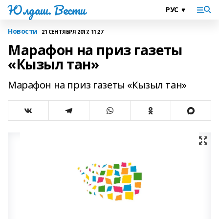
Юлдаш. Вести
Новости
21 СЕНТЯБРЯ 2017, 11:27
Марафон на приз газеты
«Кызыл тан»
Марафон на приз газеты «Кызыл тан»