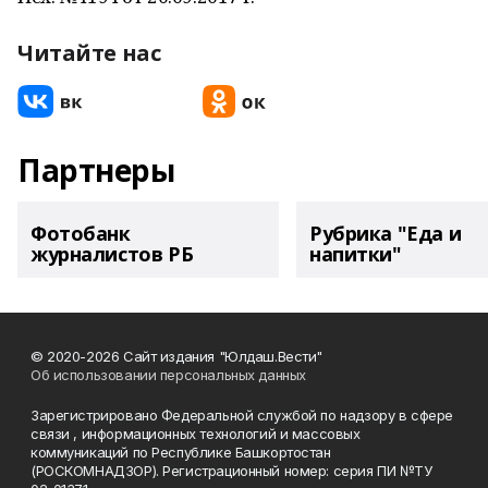
Читайте нас
Партнеры
Фотобанк
Рубрика "Еда и
журналистов РБ
напитки"
© 2020-2026 Сайт издания "Юлдаш.Вести"
Об использовании персональных данных
Зарегистрировано Федеральной службой по надзору в сфере
связи , информационных технологий и массовых
коммуникаций по Республике Башкортостан
(РОСКОМНАДЗОР). Регистрационный номер: серия ПИ №ТУ