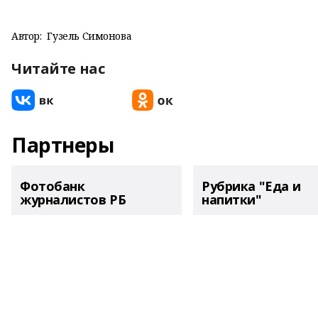
Автор:
Гузель Симонова
Читайте нас
Партнеры
Фотобанк
Рубрика "Еда и
журналистов РБ
напитки"