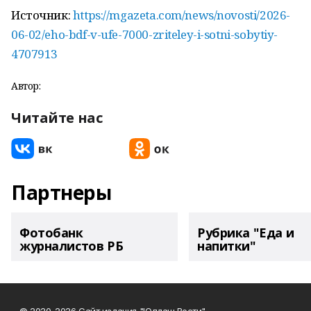
Источник:
https://mgazeta.com/news/novosti/2026-
06-02/eho-bdf-v-ufe-7000-zriteley-i-sotni-sobytiy-
4707913
Автор:
Читайте нас
Партнеры
Фотобанк
Рубрика "Еда и
журналистов РБ
напитки"