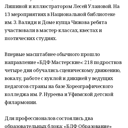
Лишиной и иллюстратором Лесей Улановой. На
13 мероприятиях в Национальной библиотеке
им. З. Валиди и Доме купца Чижова ребята
участвовали в мастер-классах, квестах и
поэтических студиях.
Впервые масштабнее обычного прошло
направление «БДФ Мастерские»: 218 подростков
четыре дня обучались сценическому движению,
вокалу, работе с куклой и дикцией у ведущих
педагогов страны на базе Хореографического
колледжа им. Р. Нуреева и Уфимской детской
филармонии.
Для профессионалов состоялись два
образовательных блока: «БДФ Образование»