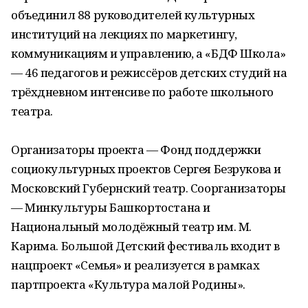
объединил 88 руководителей культурных
институций на лекциях по маркетингу,
коммуникациям и управлению, а «БДФ Школа»
— 46 педагогов и режиссёров детских студий на
трёхдневном интенсиве по работе школьного
театра.
Организаторы проекта — Фонд поддержки
социокультурных проектов Сергея Безрукова и
Московский Губернский театр. Соорганизаторы
— Минкультуры Башкортостана и
Национальный молодёжный театр им. М.
Карима. Большой Детский фестиваль входит в
нацпроект «Семья» и реализуется в рамках
партпроекта «Культура малой Родины».