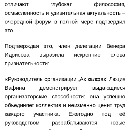
отличают глубокая философия,
осмысленность и удивительная актуальность –
очередной форум в полной мере подтвердил
это.
Подтверждая это, член делегации Венера
Идрисова выразила искренние слова
признательности:
«Руководитель организации „Ак калфак“ Люция
Вафина демонстрирует выдающиеся
организаторские способности: она успешно
объединяет коллектив и неизменно ценит труд
каждого участника. Ежегодно под её
руководством разрабатываются новые