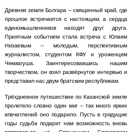
Древняя земля Болгара – священный край, где
прошлое встречается с настоящим, а сердца
единомышленников находят друг друга.
Приятным событием стала встреча с Юлаем
Низаевым – молодым, перспективным
журналистом, студентом КФУ и уроженцем
Чекмагуша. Заинтересовавшись нашим
творчеством, он взял развёрнутое интервью и
представил нас двум братским республикам.
Трёхдневное путешествие по Казанской земле
пролетело словно один миг – так много ярких
впечатлений оно подарило. Пусть в грядущие
годы судьба подарит нам возможность вновь