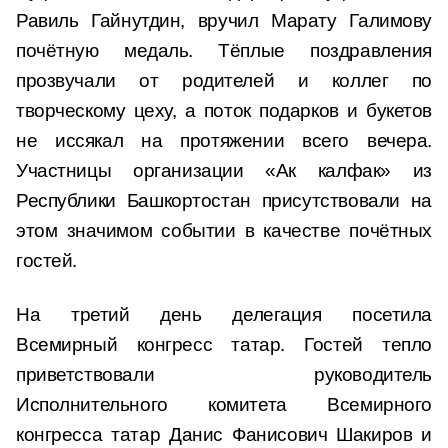
Равиль Гайнутдин, вручил Марату Галимову
почётную медаль. Тёплые поздравления
прозвучали от родителей и коллег по
творческому цеху, а поток подарков и букетов
не иссякал на протяжении всего вечера.
Участницы организации «Ак калфак» из
Республики Башкортостан присутствовали на
этом значимом событии в качестве почётных
гостей.
На третий день делегация посетила
Всемирный конгресс татар. Гостей тепло
приветствовали руководитель
Исполнительного комитета Всемирного
конгресса татар Данис Фанисович Шакиров и