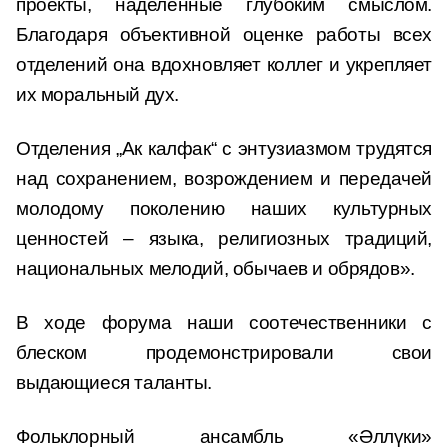
проекты, наделённые глубоким смыслом.
Благодаря объективной оценке работы всех
отделений она вдохновляет коллег и укрепляет
их моральный дух.
Отделения „Ак калфак“ с энтузиазмом трудятся
над сохранением, возрождением и передачей
молодому поколению наших культурных
ценностей – языка, религиозных традиций,
национальных мелодий, обычаев и обрядов».
В ходе форума наши соотечественники с
блеском продемонстрировали свои
выдающиеся таланты.
Фольклорный ансамбль «Әллүки»