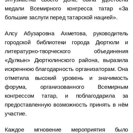
медали Всемирного конгресса татар «За
большие заслуги перед татарской нацией».
Алсу Абузаровна Ахметова, руководитель
городской библиотеки города Дюртюли и
литературно-творческого объединения
«Дулкын» Дюртюлинского района, выразила
искреннюю благодарность организаторам. Она
отметила высокий уровень и значимость
форума, организованного Всемирным
конгрессом татар, и поблагодарила за
предоставленную возможность принять в нём
участие.
Каждое мгновение мероприятия было