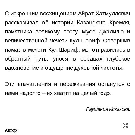
С искренним восхищением Айрат Хатмуллович
рассказывал об истории Казанского Кремля,
памятника великому поэту Мусе Джалилю и
величественной мечети Кул‑Шариф. Совершив
намаз в мечети Кул‑Шариф, мы отправились в
обратный путь, унося в сердцах глубокое
вдохновение и ощущение духовной чистоты.
Эти впечатления и переживания останутся с
нами надолго – их хватит на целый год».
Раушания Исхакова.
Автор: