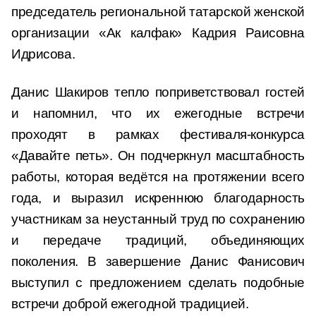
председатель региональной татарской женской
организации «Ак калфак» Кадрия Раисовна
Идрисова.
Данис Шакиров тепло поприветствовал гостей
и напомнил, что их ежегодные встречи
проходят в рамках фестиваля-конкурса
«Давайте петь». Он подчеркнул масштабность
работы, которая ведётся на протяжении всего
года, и выразил искреннюю благодарность
участникам за неустанный труд по сохранению
и передаче традиций, объединяющих
поколения. В завершение Данис Фанисович
выступил с предложением сделать подобные
встречи доброй ежегодной традицией.