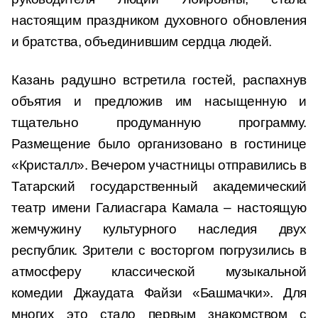
настоящим праздником духовного обновления
и братства, объединившим сердца людей.
Казань радушно встретила гостей, распахнув
объятия и предложив им насыщенную и
тщательно продуманную программу.
Размещение было организовано в гостинице
«Кристалл». Вечером участницы отправились в
Татарский государственный академический
театр имени Галиасгара Камала – настоящую
жемчужину культурного наследия двух
республик. Зрители с восторгом погрузились в
атмосферу классической музыкальной
комедии Джаудата Файзи «Башмачки». Для
многих это стало первым знакомством с