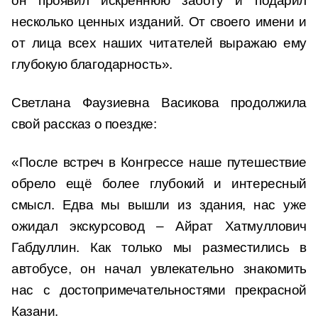
он проявил искреннюю заботу и подарил
несколько ценных изданий. От своего имени и
от лица всех наших читателей выражаю ему
глубокую благодарность».
Светлана Фаузиевна Васикова продолжила
свой рассказ о поездке:
«После встреч в Конгрессе наше путешествие
обрело ещё более глубокий и интересный
смысл. Едва мы вышли из здания, нас уже
ожидал экскурсовод – Айрат Хатмуллович
Габдуллин. Как только мы разместились в
автобусе, он начал увлекательно знакомить
нас с достопримечательностями прекрасной
Казани.