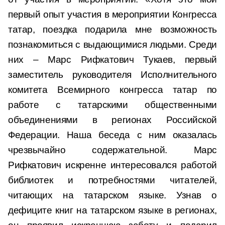
первый опыт участия в мероприятии Конгресса
татар, поездка подарила мне возможность
познакомиться с выдающимися людьми. Среди
них – Марс Рифкатович Тукаев, первый
заместитель руководителя Исполнительного
комитета Всемирного конгресса татар по
работе с татарскими общественными
объединениями в регионах Российской
Федерации. Наша беседа с ним оказалась
чрезвычайно содержательной. Марс
Рифкатович искренне интересовался работой
библиотек и потребностями читателей,
читающих на татарском языке. Узнав о
дефиците книг на татарском языке в регионах,