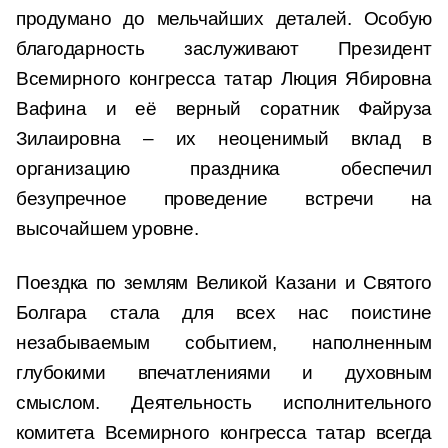
продумано до мельчайших деталей. Особую
благодарность заслуживают Президент
Всемирного конгресса татар Люция Ябировна
Вафина и её верный соратник Файруза
Зилаировна – их неоценимый вклад в
организацию праздника обеспечил
безупречное проведение встречи на
высочайшем уровне.
Поездка по землям Великой Казани и Святого
Болгара стала для всех нас поистине
незабываемым событием, наполненным
глубокими впечатлениями и духовным
смыслом. Деятельность исполнительного
комитета Всемирного конгресса татар всегда