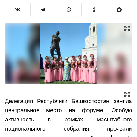
Делегация Республики Башкортостан заняла
центральное место на форуме. Особую
активность в рамках масштабного
национального собрания проявили