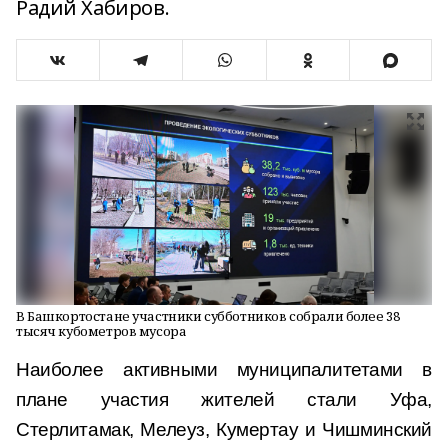
Радий Хабиров.
В Башкортостане участники субботников собрали более 38
тысяч кубометров мусора
Наиболее активными муниципалитетами в
плане участия жителей стали Уфа,
Стерлитамак, Мелеуз, Кумертау и Чишминский