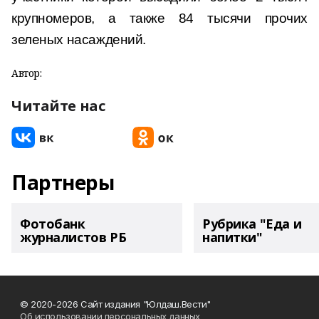
крупномеров, а также 84 тысячи прочих
зеленых насаждений.
Автор:
Читайте нас
Партнеры
Фотобанк
Рубрика "Еда и
журналистов РБ
напитки"
© 2020-2026 Сайт издания "Юлдаш.Вести"
Об использовании персональных данных