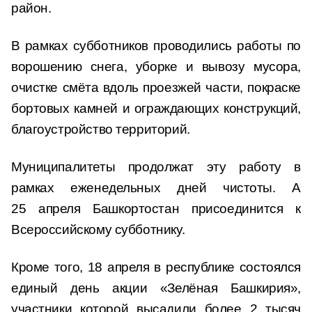
район.
В рамках субботников проводились работы по
ворошению снега, уборке и вывозу мусора,
очистке смёта вдоль проезжей части, покраске
бортовых камней и ограждающих конструкций,
благоустройство территорий.
Муниципалитеты продолжат эту работу в
рамках еженедельных дней чистоты. А
25 апреля Башкортостан присоединится к
Всероссийскому субботнику.
Кроме того, 18 апреля в республике состоялся
единый день акции «Зелёная Башкирия»,
участники которой высадили более 2 тысяч