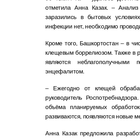
отметила Анна Казак. – Анализ
заразились в бытовых условиях
инфекции нет, необходимо провод
Кроме того, Башкортостан – в чи
клещевым боррелиозом. Также в 
являются неблагополучными 
энцефалитом.
– Ежегодно от клещей обраба
руководитель Роспотребнадзора
объёма планируемых обработок
развиваются, появляются новые м
Анна Казак предложила разрабо