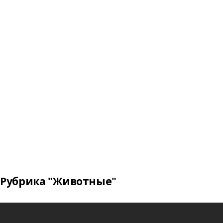
Рубрика "Животные"