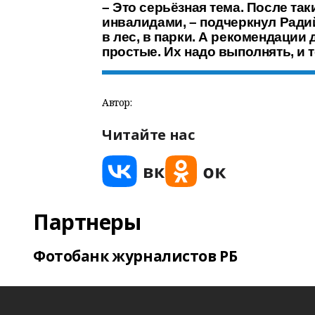
– Это серьёзная тема. После та
инвалидами, – подчеркнул Ради
в лес, в парки. А рекомендации 
простые. Их надо выполнять, и 
Автор:
Читайте нас
Партнеры
Фотобанк журналистов РБ