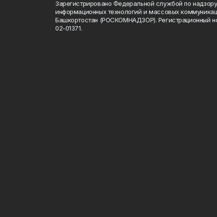
Зарегистрировано Федеральной службой по надзору 
информационных технологий и массовых коммуникац
Башкортостан (РОСКОМНАДЗОР). Регистрационный н
02-01371.