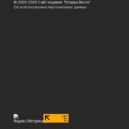
© 2020-2026 Сайт издания "Юлдаш.Вести"
Об использовании персональных данных