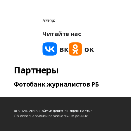
Автор:
Читайте нас
Партнеры
Фотобанк журналистов РБ
© 2020-2026 Сайт издания "Юлдаш.Вести"
Об использовании персональных данных