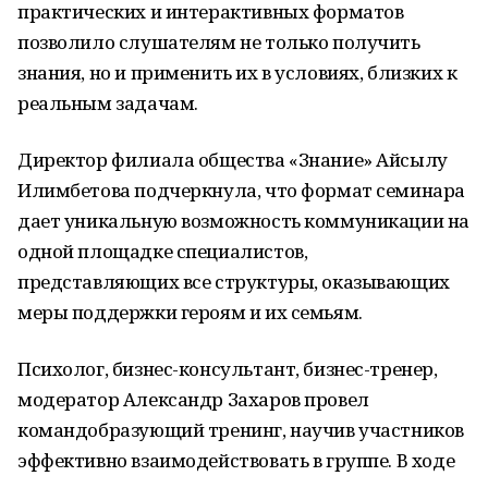
практических и интерактивных форматов
позволило слушателям не только получить
знания, но и применить их в условиях, близких к
реальным задачам.
Директор филиала общества «Знание» Айсылу
Илимбетова подчеркнула, что формат семинара
дает уникальную возможность коммуникации на
одной площадке специалистов,
представляющих все структуры, оказывающих
меры поддержки героям и их семьям.
Психолог, бизнес-консультант, бизнес-тренер,
модератор Александр Захаров провел
командобразующий тренинг, научив участников
эффективно взаимодействовать в группе. В ходе