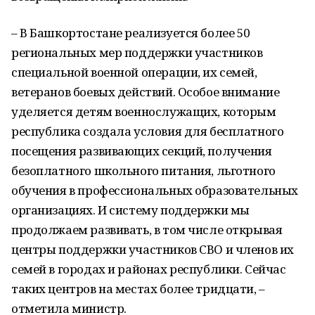
– В Башкортостане реализуется более 50
региональных мер поддержки участников
специальной военной операции, их семей,
ветеранов боевых действий. Особое внимание
уделяется детям военнослужащих, которым
республика создала условия для бесплатного
посещения развивающих секций, получения
безоплатного школьного питания, льготного
обучения в профессиональных образовательных
организациях. И систему поддержки мы
продолжаем развивать, в том числе открывая
центры поддержки участников СВО и членов их
семей в городах и районах республики. Сейчас
таких центров на местах более тридцати, –
отметила министр.