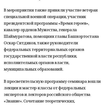
В мероприятии также приняли участие ветеран
специальной военной операции, участник
президентской программы «Время героев»,
кавалер орденов Мужества, генерала
Шаймуратова, помощник главы Башкортостана
Оскар Ситдиков, также руководители
федеральных территориальных органов
государственной власти республики,
исполнительных органов власти,
муниципальных образований.
В просветительскую программу семинара вошли
лекции и мастер-классы от федеральных
экспертов и лекторов российского общества
«Знание». Сочетание теоретических,