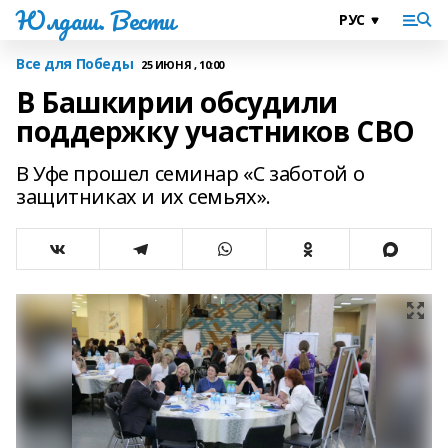
Юлдаш. Вести
Все для Победы
25 ИЮНЯ , 10:00
В Башкирии обсудили
поддержку участников СВО
В Уфе прошел семинар «С заботой о
защитниках и их семьях».