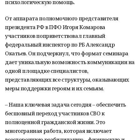
психологическую помощь.
От аппарата полномочного представителя
президента РФ в ПФО Игоря Комарова
участников поприветствовал главный
федеральный инспектор по РБ Александр
Окатьев. Он подчеркнул, что формат семинара
дает уникальную возможность коммуникации на
одной площадке специалистов,
представляющих все структуры, оказывающих
меры поддержки героям и их семьям.
– Наша ключевая задача сегодня – обеспечить
бесшовный переход участников СВО к
полноценной гражданской жизни. Это
многогранная работа, которая включает
всестороннюю реабилитацию – физическую и