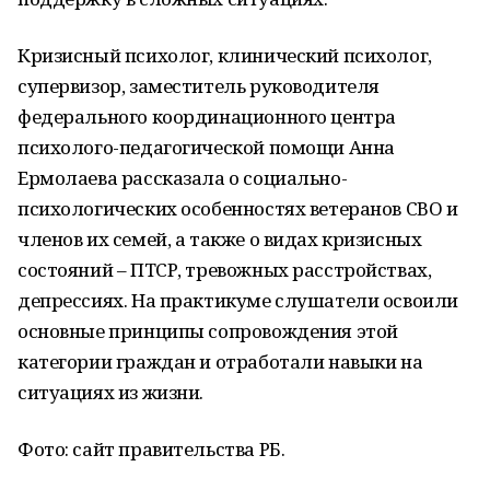
Кризисный психолог, клинический психолог,
супервизор, заместитель руководителя
федерального координационного центра
психолого-педагогической помощи Анна
Ермолаева рассказала о социально-
психологических особенностях ветеранов СВО и
членов их семей, а также о видах кризисных
состояний – ПТСР, тревожных расстройствах,
депрессиях. На практикуме слушатели освоили
основные принципы сопровождения этой
категории граждан и отработали навыки на
ситуациях из жизни.
Фото: сайт правительства РБ.