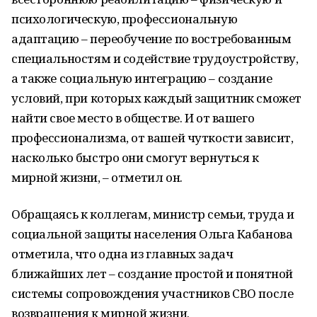
психологическую, профессиональную
адаптацию – переобучение по востребованным
специальностям и содействие трудоустройству,
а также социальную интеграцию – создание
условий, при которых каждый защитник сможет
найти свое место в обществе. И от вашего
профессионализма, от вашей чуткости зависит,
насколько быстро они смогут вернуться к
мирной жизни, – отметил он.
Обращаясь к коллегам, министр семьи, труда и
социальной защиты населения Ольга Кабанова
отметила, что одна из главных задач
ближайших лет – создание простой и понятной
системы сопровождения участников СВО после
возвращения к мирной жизни.