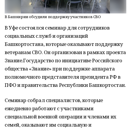
В Башкирии обсудили поддержку участников СВО
В Уфе состоялся семинар для сотрудников
социальных служб и организаций
Башкортостана, которые оказывают поддержку
ветеранам СВО. Он организован в рамках проекта
Знание.Государство по инициативе Российского
общества «Знание» при поддержке аппарата
полномочного представителя президента РФ в
ПФО и правительства Республики Башкортостан.
Семинар собрал специалистов, которые
ежедневно работают с участниками
специальной военной операции и членами их
семей, оказывают им социальную и