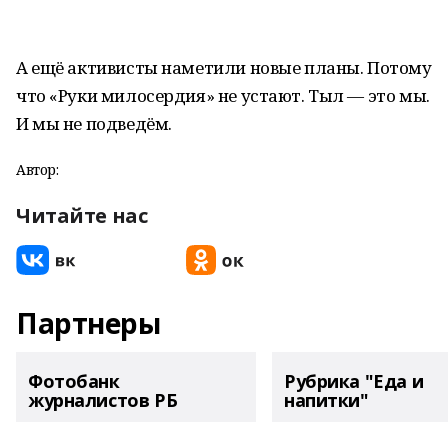
А ещё активисты наметили новые планы. Потому
что «Руки милосердия» не устают. Тыл — это мы.
И мы не подведём.
Автор:
Читайте нас
Партнеры
Фотобанк
Рубрика "Еда и
журналистов РБ
напитки"