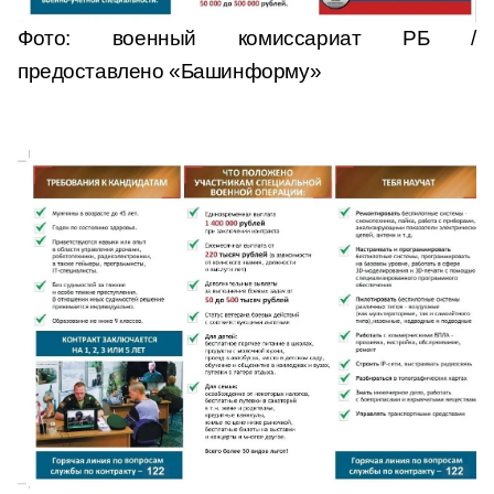
Фото: военный комиссариат РБ /
предоставлено «Башинформу»