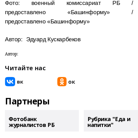
Фото: военный комиссариат РБ /
предоставлено «Башинформу» /
предоставлено «Башинформу»
Автор:
Эдуард Кускарбеков
Автор:
Читайте нас
Партнеры
Фотобанк
Рубрика "Еда и
журналистов РБ
напитки"