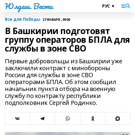
Юлдаш. Вести
Все для Победы
27 ЯНВАРЯ , 09:00
В Башкирии подготовят
группу операторов БПЛА для
службы в зоне СВО
Первые добровольцы из Башкирии уже
заключили контракт с минобороны
России для службы в зоне СВО
операторами БПЛА. Об этом сообщил
начальник пункта отбора на военную
службу по контракту республики
подполковник Сергей Родинко.