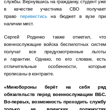
службы. Вернувшись на гражданку, студент уже
в качестве участника СВО получает
право
перевестись
на бюджет в вузе при
наличии мест.
Сергей Родинко также отметил, что
военнослужащие войска беспилотных систем
получат все предусмотренные льготы
и гарантии. Однако, по его словам, есть
отличительные особенности, которые
прописаны в контракте.
«Минобороны берёт на себя ряд
обязательств перед военнослужащим ВБС.
Во-первых, возможность проходить службу
только на воинских должностях