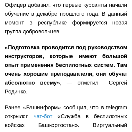
Офицер добавил, что первые курсанты начали
обучение в декабре прошлого года. В данный
момент в республике формируется новая
группа добровольцев.
«Подготовка проводится под руководством
инструкторов, которые имеют большой
опыт применения беспилотных систем. Там
очень хорошие преподаватели, они обучат
абсолютно всему»,
— отметил Сергей
Родинко.
Ранее «Башинформ» сообщил, что в telegram
открылся
чат-бот
«Служба в беспилотных
войсках Башкортостан». Виртуальный