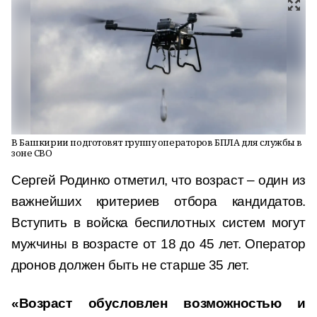
В Башкирии подготовят группу операторов БПЛА для службы в
зоне СВО
Сергей Родинко отметил, что возраст – один из
важнейших критериев отбора кандидатов.
Вступить в войска беспилотных систем могут
мужчины в возрасте от 18 до 45 лет. Оператор
дронов должен быть не старше 35 лет.
«Возраст обусловлен возможностью и