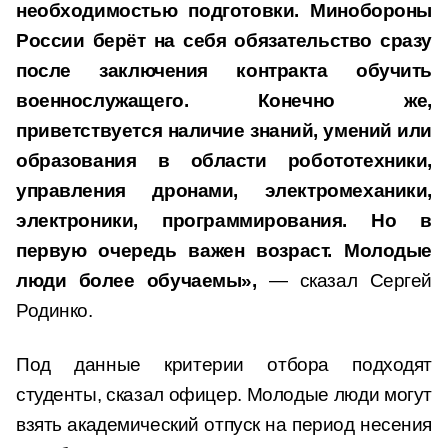
необходимостью подготовки. Минобороны
России берёт на себя обязательство сразу
после заключения контракта обучить
военнослужащего. Конечно же,
приветствуется наличие знаний, умений или
образования в области робототехники,
управления дронами, электромеханики,
электроники, программирования. Но в
первую очередь важен возраст. Молодые
люди более обучаемы»,
— сказал Сергей
Родинко.
Под данные критерии отбора подходят
студенты, сказал офицер. Молодые люди могут
взять академический отпуск на период несения