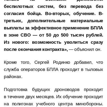
беспилотных систем, без перевода без
согласия бойца. Во-вторых, обучение. В-
третьих, дополнительные материальные
выплаты за эффективное применение БПЛА
в зоне СВО — от 50 до 500 тысяч рублей.
Из нового: возможность уволиться сразу
после окончания контракта»,
— объяснил он.
Кроме того, Сергей Родинко добавил, что
служба операторов БПЛА проходит в тыловых
районах.
Подготовка будущих дроноводов проходит
в течение двух месяцев. Их обучение проходит
на полигонах учебного центра минобороны.