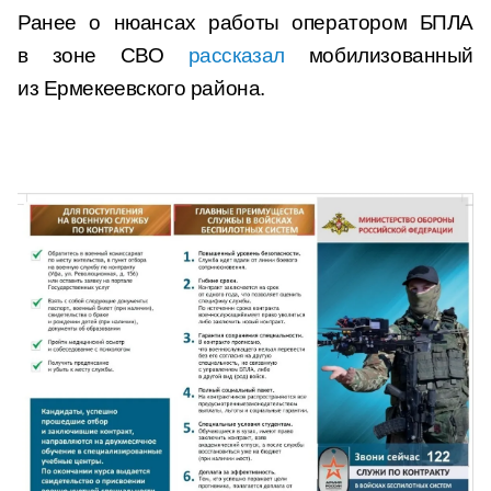
Ранее о нюансах работы оператором БПЛА
в зоне СВО
рассказал
мобилизованный
из Ермекеевского района.