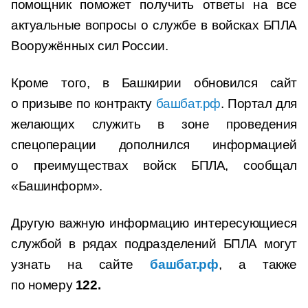
помощник поможет получить ответы на все
актуальные вопросы о службе в войсках БПЛА
Вооружённых сил России.
Кроме того, в Башкирии обновился сайт
о призыве по контракту
башбат.рф
. Портал для
желающих служить в зоне проведения
спецоперации дополнился информацией
о преимуществах войск БПЛА, сообщал
«Башинформ».
Другую важную информацию интересующиеся
службой в рядах подразделений БПЛА могут
узнать на сайте
башбат.рф
, а также
по номеру
122.