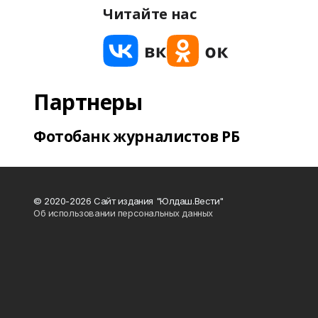
Читайте нас
Партнеры
Фотобанк журналистов РБ
© 2020-2026 Сайт издания "Юлдаш.Вести"
Об использовании персональных данных