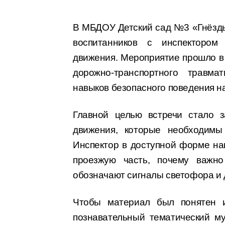
В МБДОУ Детский сад №3 «Гнёзды
воспитанников с инспектором
движения. Мероприятие прошло в
дорожно-транспортного травм
навыков безопасного поведения на
Главной целью встречи стало з
движения, которые необходимы
Инспектор в доступной форме на
проезжую часть, почему важно
обозначают сигналы светофора и 
Чтобы материал был понятен и
познавательный тематический м